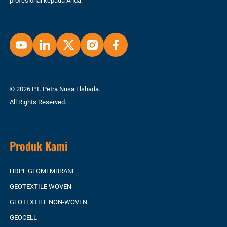
profesional kepada Anda.
© 2026 PT. Petra Nusa Elshada.
All Rights Reserved.
Produk Kami
HDPE GEOMEMBRANE
GEOTEXTILE WOVEN
GEOTEXTILE NON-WOVEN
GEOCELL