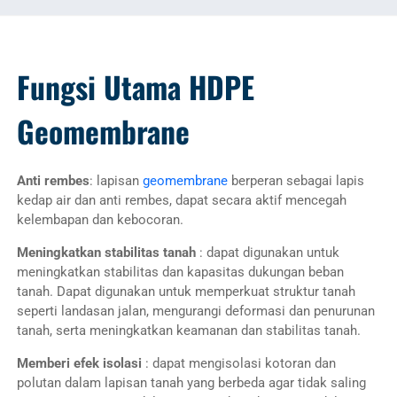
Fungsi Utama HDPE
Geomembrane
Anti rembes
: lapisan
geomembrane
berperan sebagai lapis
kedap air dan anti rembes, dapat secara aktif mencegah
kelembapan dan kebocoran.
Meningkatkan stabilitas tanah
: dapat digunakan untuk
meningkatkan stabilitas dan kapasitas dukungan beban
tanah. Dapat digunakan untuk memperkuat struktur tanah
seperti landasan jalan, mengurangi deformasi dan penurunan
tanah, serta meningkatkan keamanan dan stabilitas tanah.
Memberi efek isolasi
: dapat mengisolasi kotoran dan
polutan dalam lapisan tanah yang berbeda agar tidak saling