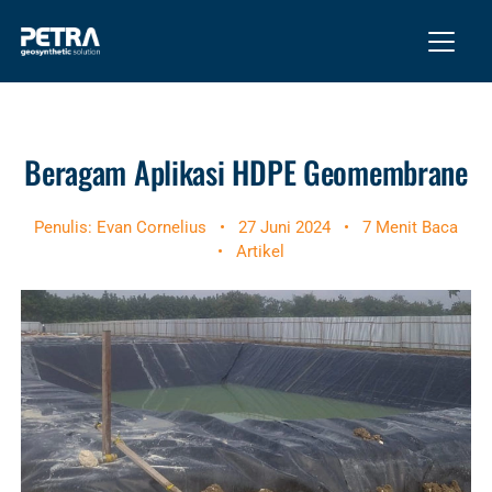
Beragam Aplikasi HDPE Geomembrane
Penulis: Evan Cornelius
•
27 Juni 2024
•
7 Menit Baca
•
Artikel