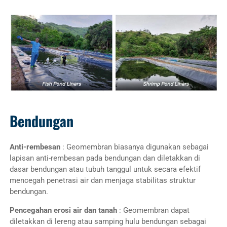
Bendungan
Anti-rembesan
: Geomembran biasanya digunakan sebagai
lapisan anti-rembesan pada bendungan dan diletakkan di
dasar bendungan atau tubuh tanggul untuk secara efektif
mencegah penetrasi air dan menjaga stabilitas struktur
bendungan.
Pencegahan erosi air dan tanah
: Geomembran dapat
diletakkan di lereng atau samping hulu bendungan sebagai