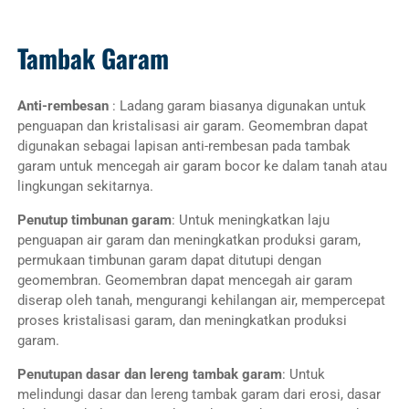
Tambak Garam
Anti-rembesan
: Ladang garam biasanya digunakan untuk
penguapan dan kristalisasi air garam. Geomembran dapat
digunakan sebagai lapisan anti-rembesan pada tambak
garam untuk mencegah air garam bocor ke dalam tanah atau
lingkungan sekitarnya.
Penutup timbunan garam
: Untuk meningkatkan laju
penguapan air garam dan meningkatkan produksi garam,
permukaan timbunan garam dapat ditutupi dengan
geomembran. Geomembran dapat mencegah air garam
diserap oleh tanah, mengurangi kehilangan air, mempercepat
proses kristalisasi garam, dan meningkatkan produksi
garam.
Penutupan dasar dan lereng tambak garam
: Untuk
melindungi dasar dan lereng tambak garam dari erosi, dasar