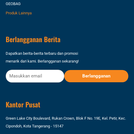
GEOBAG
Produk Lainnya
Berlangganan Berita
Dapatkan berita-berita terbaru dan promosi
menarik dari kami. Berlangganan sekarang!
Kantor Pusat
Green Lake City Boulevard, Rukan Crown, Blok F No. 19E, Kel. Petir, Kec.
Cipondoh, Kota Tangerang - 15147