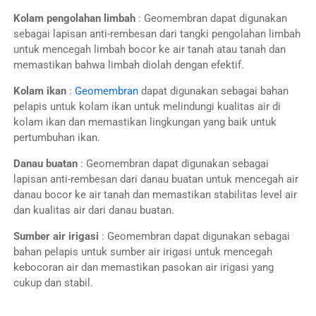
Kolam pengolahan limbah
: Geomembran dapat digunakan
sebagai lapisan anti-rembesan dari tangki pengolahan limbah
untuk mencegah limbah bocor ke air tanah atau tanah dan
memastikan bahwa limbah diolah dengan efektif.
Kolam ikan
:
Geomembran
dapat digunakan sebagai bahan
pelapis untuk kolam ikan untuk melindungi kualitas air di
kolam ikan dan memastikan lingkungan yang baik untuk
pertumbuhan ikan.
Danau buatan
: Geomembran dapat digunakan sebagai
lapisan anti-rembesan dari danau buatan untuk mencegah air
danau bocor ke air tanah dan memastikan stabilitas level air
dan kualitas air dari danau buatan.
Sumber air irigasi
: Geomembran dapat digunakan sebagai
bahan pelapis untuk sumber air irigasi untuk mencegah
kebocoran air dan memastikan pasokan air irigasi yang
cukup dan stabil.