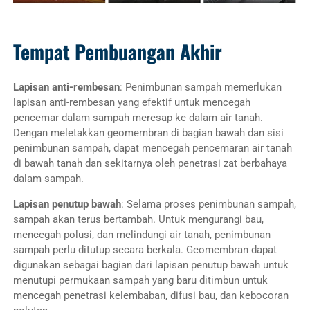
Tempat Pembuangan Akhir
Lapisan anti-rembesan
: Penimbunan sampah memerlukan
lapisan anti-rembesan yang efektif untuk mencegah
pencemar dalam sampah meresap ke dalam air tanah.
Dengan meletakkan geomembran di bagian bawah dan sisi
penimbunan sampah, dapat mencegah pencemaran air tanah
di bawah tanah dan sekitarnya oleh penetrasi zat berbahaya
dalam sampah.
Lapisan penutup bawah
: Selama proses penimbunan sampah,
sampah akan terus bertambah. Untuk mengurangi bau,
mencegah polusi, dan melindungi air tanah, penimbunan
sampah perlu ditutup secara berkala. Geomembran dapat
digunakan sebagai bagian dari lapisan penutup bawah untuk
menutupi permukaan sampah yang baru ditimbun untuk
mencegah penetrasi kelembaban, difusi bau, dan kebocoran