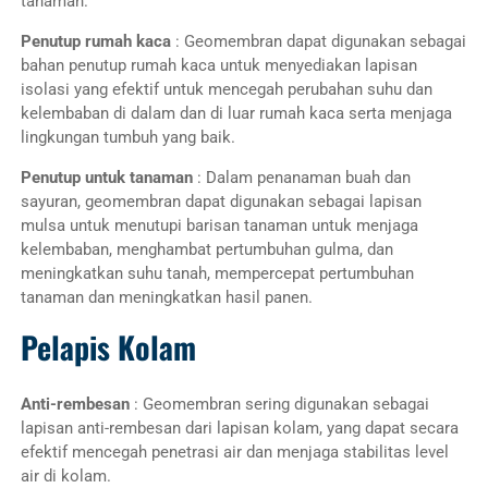
tanaman.
Penutup rumah kaca
: Geomembran dapat digunakan sebagai
bahan penutup rumah kaca untuk menyediakan lapisan
isolasi yang efektif untuk mencegah perubahan suhu dan
kelembaban di dalam dan di luar rumah kaca serta menjaga
lingkungan tumbuh yang baik.
Penutup untuk tanaman
: Dalam penanaman buah dan
sayuran, geomembran dapat digunakan sebagai lapisan
mulsa untuk menutupi barisan tanaman untuk menjaga
kelembaban, menghambat pertumbuhan gulma, dan
meningkatkan suhu tanah, mempercepat pertumbuhan
tanaman dan meningkatkan hasil panen.
Pelapis Kolam
Anti-rembesan
: Geomembran sering digunakan sebagai
lapisan anti-rembesan dari lapisan kolam, yang dapat secara
efektif mencegah penetrasi air dan menjaga stabilitas level
air di kolam.