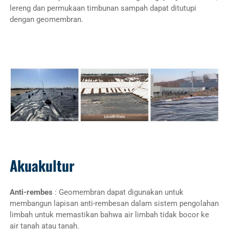
lereng dan permukaan timbunan sampah dapat ditutupi
dengan geomembran.
Akuakultur
Anti-rembes
: Geomembran dapat digunakan untuk
membangun lapisan anti-rembesan dalam sistem pengolahan
limbah untuk memastikan bahwa air limbah tidak bocor ke
air tanah atau tanah.