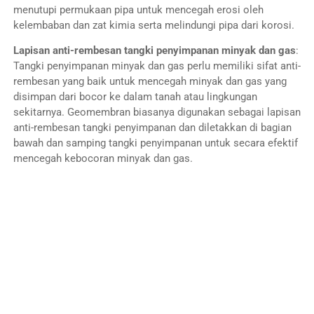
menutupi permukaan pipa untuk mencegah erosi oleh
kelembaban dan zat kimia serta melindungi pipa dari korosi.
Lapisan anti-rembesan tangki penyimpanan minyak dan gas
:
Tangki penyimpanan minyak dan gas perlu memiliki sifat anti-
rembesan yang baik untuk mencegah minyak dan gas yang
disimpan dari bocor ke dalam tanah atau lingkungan
sekitarnya. Geomembran biasanya digunakan sebagai lapisan
anti-rembesan tangki penyimpanan dan diletakkan di bagian
bawah dan samping tangki penyimpanan untuk secara efektif
mencegah kebocoran minyak dan gas.