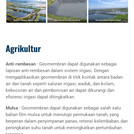
Agrikultur
Anti-rembesan
: Geomembran dapat digunakan sebagai
lapisan anti-rembesan dalam sistem irigasi. Dengan
mengaplikasikan geomembran di titik kontak antara badan
air dan tanah seperti saluran irigasi, waduk, dan kolam,
kebocoran air dan pemborosan air dapat dikurangi dan
efisiensi irigasi dapat ditingkatkan.
Mulsa
: Geomembran dapat digunakan sebagai salah satu
bahan film mulsa untuk menutupi permukaan tanah, yang
berperan dalam penyimpanan panas, retensi kelembaban, dan
peningkatan suhu tanah untuk meningkatkan pertumbuhan