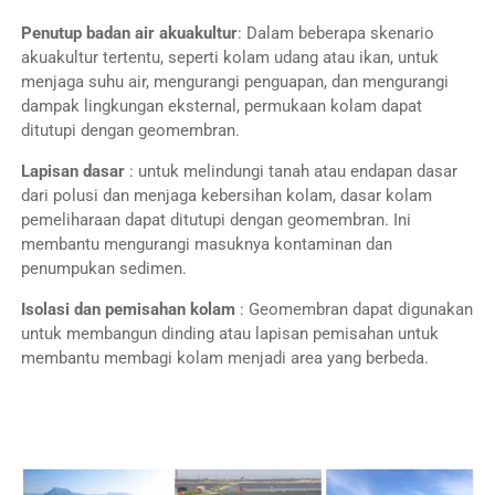
Penutup badan air akuakultur
: Dalam beberapa skenario
akuakultur tertentu, seperti kolam udang atau ikan, untuk
menjaga suhu air, mengurangi penguapan, dan mengurangi
dampak lingkungan eksternal, permukaan kolam dapat
ditutupi dengan geomembran.
Lapisan dasar
: untuk melindungi tanah atau endapan dasar
dari polusi dan menjaga kebersihan kolam, dasar kolam
pemeliharaan dapat ditutupi dengan geomembran. Ini
membantu mengurangi masuknya kontaminan dan
penumpukan sedimen.
Isolasi dan pemisahan kolam
: Geomembran dapat digunakan
untuk membangun dinding atau lapisan pemisahan untuk
membantu membagi kolam menjadi area yang berbeda.