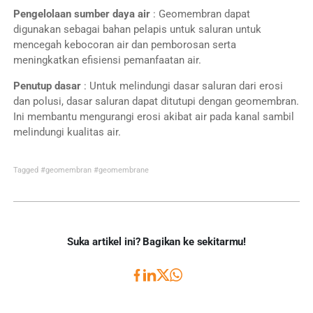
Pengelolaan sumber daya air
: Geomembran dapat
digunakan sebagai bahan pelapis untuk saluran untuk
mencegah kebocoran air dan pemborosan serta
meningkatkan efisiensi pemanfaatan air.
Penutup dasar
: Untuk melindungi dasar saluran dari erosi
dan polusi, dasar saluran dapat ditutupi dengan geomembran.
Ini membantu mengurangi erosi akibat air pada kanal sambil
melindungi kualitas air.
Tagged
#geomembran
#geomembrane
Suka artikel ini? Bagikan ke sekitarmu!