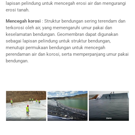
lapisan pelindung untuk mencegah erosi air dan mengurangi
erosi tanah.
Mencegah korosi
: Struktur bendungan sering terendam dan
terkorosi oleh air, yang memengaruhi umur pakai dan
keselamatan bendungan. Geomembran dapat digunakan
sebagai lapisan pelindung untuk struktur bendungan,
menutupi permukaan bendungan untuk mencegah
perendaman air dan korosi, serta memperpanjang umur pakai
bendungan.