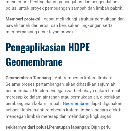
mencemari. Penting dalam pencegahan dan pengendalian
polusi untuk proyek pembuangan sampah dan limbah pabrik.
Memberi proteksi
: dapat melindungi struktur permukaan dan
bawah tanah dari erosi dan kerusakan lingkungan serta
memperpanjang umur layan proyek.
Pengaplikasian HDPE
Geomembrane
Geomembran Tambang :
Anti-rembesan kolam limbah:
Selama proses pertambangan, akan dihasilkan sejumlah
besar limbah. Untuk mencegah zat berbahaya dalam limbah
meresap ke dalam air tanah atau permukaan air, diperlukan
pembangunan kolam limbah.
Geomembran
dapat digunakan
sebagai lapisan anti-rembesan kolam limbah, secara efektif
mencegah limbah meresap dan melindungi lingkungan
sekitarnya dari polusi.Penutupan lapangan
: Bijih perlu