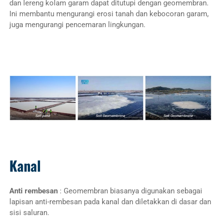
dan lereng kolam garam dapat ditutupi dengan geomembran.
Ini membantu mengurangi erosi tanah dan kebocoran garam,
juga mengurangi pencemaran lingkungan.
Kanal
Anti rembesan
: Geomembran biasanya digunakan sebagai
lapisan anti-rembesan pada kanal dan diletakkan di dasar dan
sisi saluran.