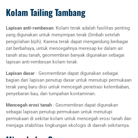
Kolam Tailing Tambang
Lapisan anti-rembesan
: Kolam terak adalah fasilitas penting
yang digunakan untuk menyimpan terak (limbah setelah
pengolahan bijih). Karena terak dapat mengandung berbagai
zat berbahaya, untuk mencegahnya meresap ke dalam air
tanah atau tanah, geomembran banyak digunakan sebagai
lapisan anti-rembesan kolam terak.
Lapisan dasar
: Geomembran dapat digunakan sebagai
bagian dari lapisan penutup dasar untuk menutupi permukaan
terak yang baru diisi untuk mencegah penetrasi kelembaban,
penyebaran bau, dan tumpahan kontaminan.
Mencegah erosi tanah
: Geomembran dapat digunakan
sebagai lapisan penutup permukaan untuk menutupi
permukaan di sekitar kolam untuk mencegah erosi tanah dan
menjaga stabilitas lingkungan ekologis di daerah sekitarnya.