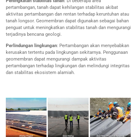
Peningkatan stabilitas tanah
: Di beberapa area
pertambangan, tanah dapat kehilangan stabilitas akibat
aktivitas pertambangan dan rentan terhadap keruntuhan atau
tanah longsor. Geomembran dapat digunakan sebagai bahan
penguat untuk meningkatkan stabilitas tanah dan mengurangi
terjadinya bencana geologi.
Perlindungan lingkungan
: Pertambangan akan menyebabkan
kerusakan tertentu pada lingkungan sekitarnya. Penggunaan
geomembran dapat mengurangi dampak aktivitas
pertambangan terhadap lingkungan dan melindungi integritas
dan stabilitas ekosistem alamiah.