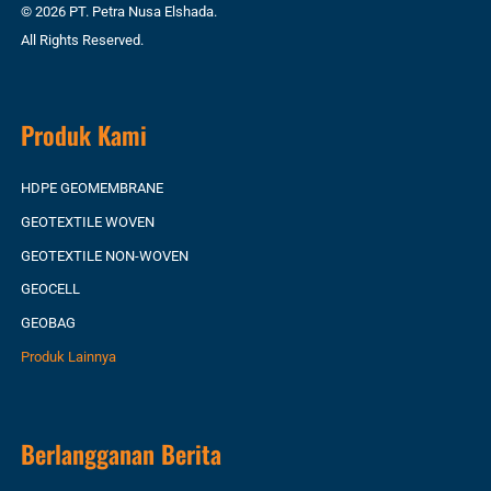
© 2026 PT. Petra Nusa Elshada.
All Rights Reserved.
Produk Kami
HDPE GEOMEMBRANE
GEOTEXTILE WOVEN
GEOTEXTILE NON-WOVEN
GEOCELL
GEOBAG
Produk Lainnya
Berlangganan Berita