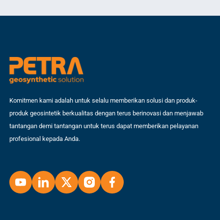
lin
me
Komitmen kami adalah untuk selalu memberikan solusi dan produk-
produk geosintetik berkualitas dengan terus berinovasi dan menjawab
tantangan demi tantangan untuk terus dapat memberikan pelayanan
profesional kepada Anda.