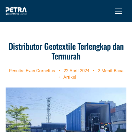
Distributor Geotextile Terlengkap dan
Termurah
Penulis: Evan Cornelius
•
22 April 2024
•
2 Menit Baca
•
Artikel