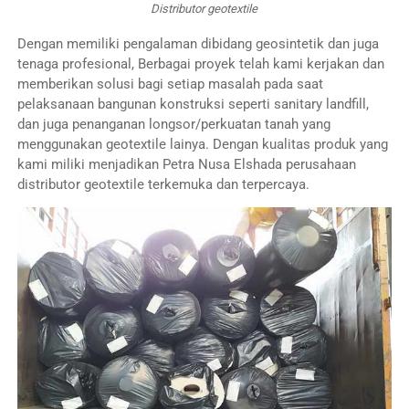
Distributor geotextile
Dengan memiliki pengalaman dibidang geosintetik dan juga
tenaga profesional, Berbagai proyek telah kami kerjakan dan
memberikan solusi bagi setiap masalah pada saat
pelaksanaan bangunan konstruksi seperti sanitary landfill,
dan juga penanganan longsor/perkuatan tanah yang
menggunakan geotextile lainya. Dengan kualitas produk yang
kami miliki menjadikan Petra Nusa Elshada perusahaan
distributor geotextile terkemuka dan terpercaya.