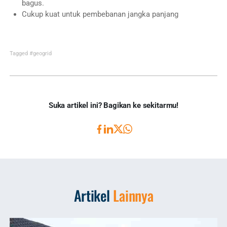
bagus.
Cukup kuat untuk pembebanan jangka panjang
Tagged
#geogrid
Suka artikel ini? Bagikan ke sekitarmu!
Artikel
Lainnya