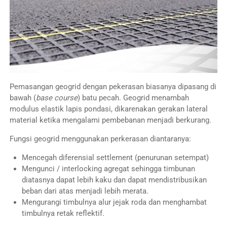
Pemasangan geogrid dengan pekerasan biasanya dipasang di
bawah (
base course
) batu pecah. Geogrid menambah
modulus elastik lapis pondasi, dikarenakan gerakan lateral
material ketika mengalami pembebanan menjadi berkurang.
Fungsi geogrid menggunakan perkerasan diantaranya:
Mencegah diferensial settlement (penurunan setempat)
Mengunci / interlocking agregat sehingga timbunan
diatasnya dapat lebih kaku dan dapat mendistribusikan
beban dari atas menjadi lebih merata.
Mengurangi timbulnya alur jejak roda dan menghambat
timbulnya retak reflektif.