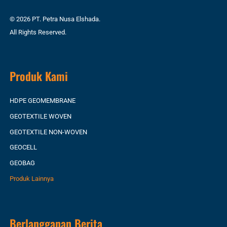
© 2026 PT. Petra Nusa Elshada.
All Rights Reserved.
Produk Kami
HDPE GEOMEMBRANE
GEOTEXTILE WOVEN
GEOTEXTILE NON-WOVEN
GEOCELL
GEOBAG
Produk Lainnya
Berlangganan Berita