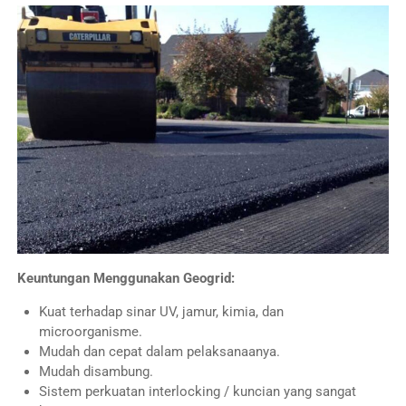
Keuntungan Menggunakan Geogrid:
Kuat terhadap sinar UV, jamur, kimia, dan
microorganisme.
Mudah dan cepat dalam pelaksanaanya.
Mudah disambung.
Sistem perkuatan interlocking / kuncian yang sangat