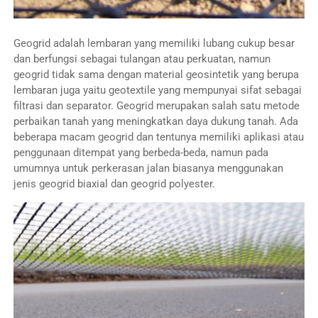
Geogrid adalah lembaran yang memiliki lubang cukup besar
dan berfungsi sebagai tulangan atau perkuatan, namun
geogrid tidak sama dengan material geosintetik yang berupa
lembaran juga yaitu geotextile yang mempunyai sifat sebagai
filtrasi dan separator. Geogrid merupakan salah satu metode
perbaikan tanah yang meningkatkan daya dukung tanah. Ada
beberapa macam geogrid dan tentunya memiliki aplikasi atau
penggunaan ditempat yang berbeda-beda, namun pada
umumnya untuk perkerasan jalan biasanya menggunakan
jenis geogrid biaxial dan geogrid polyester.