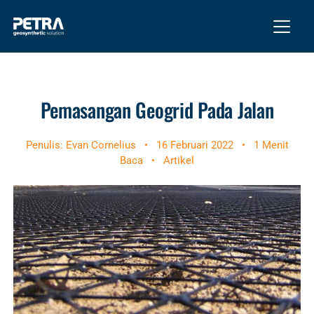
Pemasangan Geogrid Pada Jalan
Penulis: Evan Cornelius
•
16 Februari 2022
•
1 Menit
Baca
•
Artikel