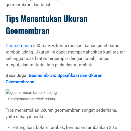
geomembran dan tanah.
Tips Menentukan Ukuran
Geomembran
Geomembran
500
micron
kerap menjadi bahan pembuatan
tambak udang. Ukuran ini dapat mempertahankan kualitas air
sehingga tidak lantas tercampur dengan tanah, lumpur,
rumput, dan material lain pada dasar tambak.
Baca Juga:
Geomembran: Spesifikasi dan Ukuran
Geomembrane
Geomembran tambak udang
Tips menentukan ukuran geomembran sangat sederhana,
yaitu sebagai berikut.
Hitung luas kolam tambak, kemudian tambahkan 30%