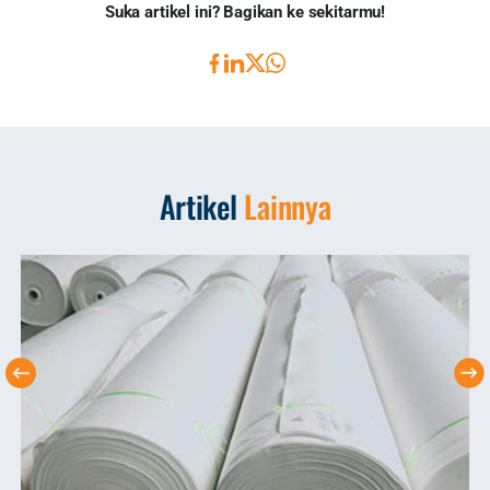
Suka artikel ini? Bagikan ke sekitarmu!
Artikel
Lainnya