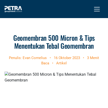
Geomembran 500 Micron & Tips
Menentukan Tebal Geomembran
Penulis: Evan Cornelius
•
16 Oktober 2023
•
3 Menit
Baca
•
Artikel