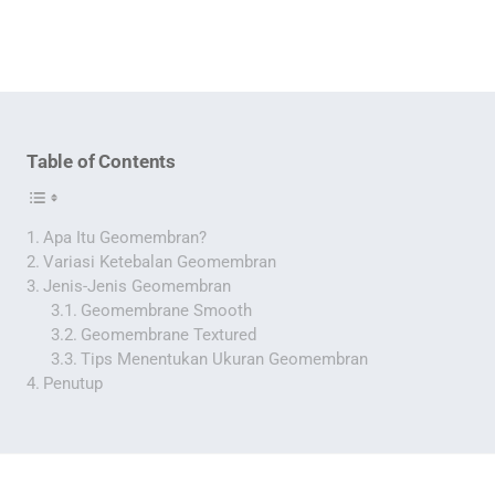
Table of Contents
Apa Itu Geomembran?
Variasi Ketebalan Geomembran
Jenis-Jenis Geomembran
Geomembrane Smooth
Geomembrane Textured
Tips Menentukan Ukuran Geomembran
Penutup