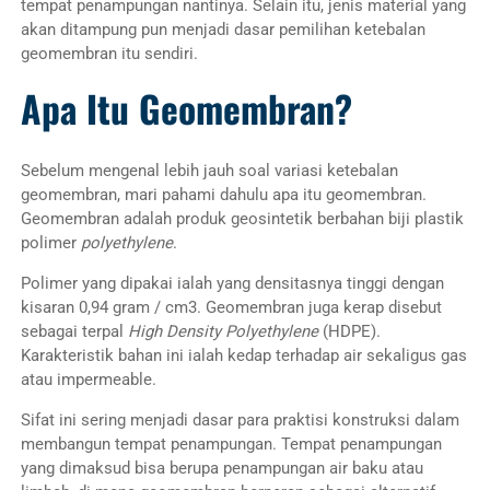
tempat penampungan nantinya. Selain itu, jenis material yang
akan ditampung pun menjadi dasar pemilihan ketebalan
geomembran itu sendiri.
Apa Itu Geomembran?
Sebelum mengenal lebih jauh soal variasi ketebalan
geomembran, mari pahami dahulu apa itu geomembran.
Geomembran adalah produk geosintetik berbahan biji plastik
polimer
polyethylene
.
Polimer yang dipakai ialah yang densitasnya tinggi dengan
kisaran 0,94 gram / cm3. Geomembran juga kerap disebut
sebagai terpal
High Density Polyethylene
(HDPE).
Karakteristik bahan ini ialah kedap terhadap air sekaligus gas
atau impermeable.
Sifat ini sering menjadi dasar para praktisi konstruksi dalam
membangun tempat penampungan. Tempat penampungan
yang dimaksud bisa berupa penampungan air baku atau