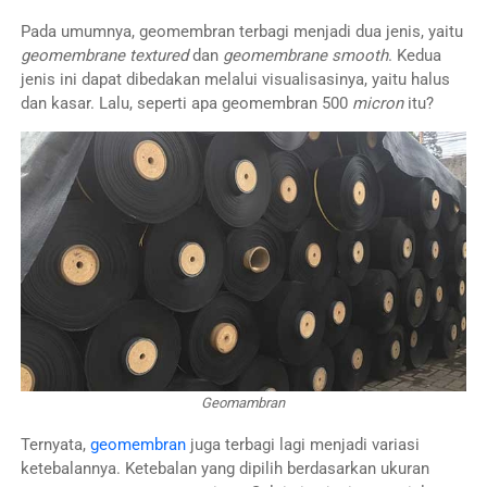
Pada umumnya, geomembran terbagi menjadi dua jenis, yaitu
geomembrane textured
dan
geomembrane smooth
. Kedua
jenis ini dapat dibedakan melalui visualisasinya, yaitu halus
dan kasar. Lalu, seperti apa geomembran 500
micron
itu?
Geomambran
Ternyata,
geomembran
juga terbagi lagi menjadi variasi
ketebalannya. Ketebalan yang dipilih berdasarkan ukuran