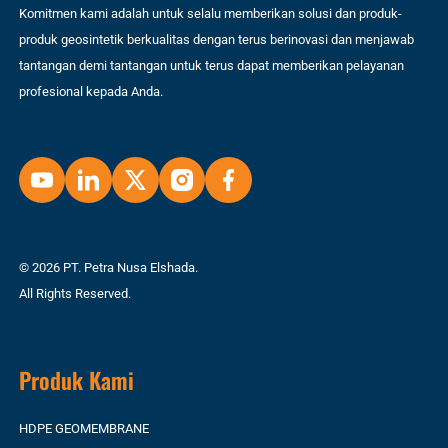
Komitmen kami adalah untuk selalu memberikan solusi dan produk-
produk geosintetik berkualitas dengan terus berinovasi dan menjawab
tantangan demi tantangan untuk terus dapat memberikan pelayanan
profesional kepada Anda.
© 2026 PT. Petra Nusa Elshada.
All Rights Reserved.
Produk Kami
HDPE GEOMEMBRANE