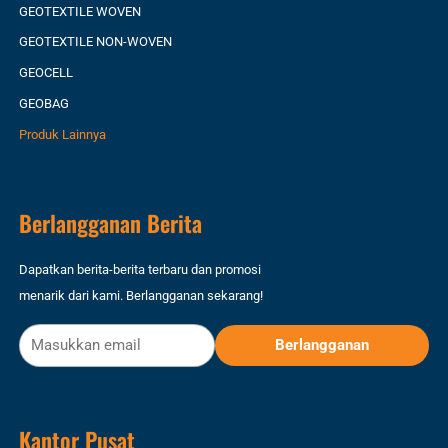
GEOTEXTILE WOVEN
GEOTEXTILE NON-WOVEN
GEOCELL
GEOBAG
Produk Lainnya
Berlangganan Berita
Dapatkan berita-berita terbaru dan promosi
menarik dari kami. Berlangganan sekarang!
Kantor Pusat