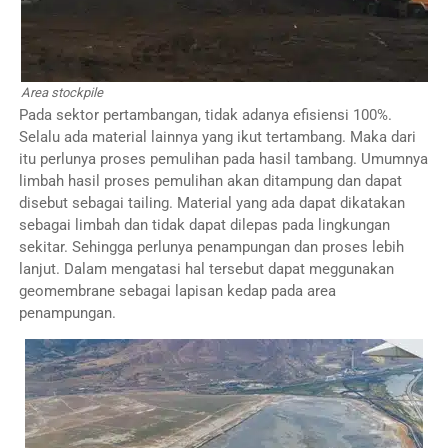
Area stockpile
Pada sektor pertambangan, tidak adanya efisiensi 100%.
Selalu ada material lainnya yang ikut tertambang. Maka dari
itu perlunya proses pemulihan pada hasil tambang. Umumnya
limbah hasil proses pemulihan akan ditampung dan dapat
disebut sebagai tailing. Material yang ada dapat dikatakan
sebagai limbah dan tidak dapat dilepas pada lingkungan
sekitar. Sehingga perlunya penampungan dan proses lebih
lanjut. Dalam mengatasi hal tersebut dapat meggunakan
geomembrane sebagai lapisan kedap pada area
penampungan.