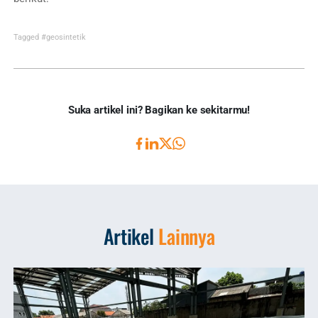
Tagged
#geosintetik
Suka artikel ini? Bagikan ke sekitarmu!
Artikel
Lainnya