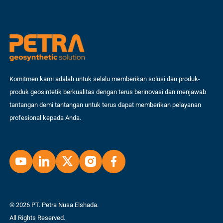
Komitmen kami adalah untuk selalu memberikan solusi dan produk-
produk geosintetik berkualitas dengan terus berinovasi dan menjawab
tantangan demi tantangan untuk terus dapat memberikan pelayanan
profesional kepada Anda.
© 2026 PT. Petra Nusa Elshada.
All Rights Reserved.