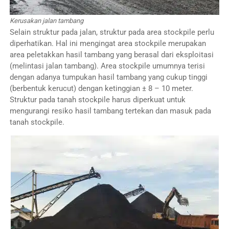
Kerusakan jalan tambang
Selain struktur pada jalan, struktur pada area stockpile perlu
diperhatikan. Hal ini mengingat area stockpile merupakan
area peletakkan hasil tambang yang berasal dari eksploitasi
(melintasi jalan tambang). Area stockpile umumnya terisi
dengan adanya tumpukan hasil tambang yang cukup tinggi
(berbentuk kerucut) dengan ketinggian ± 8 – 10 meter.
Struktur pada tanah stockpile harus diperkuat untuk
mengurangi resiko hasil tambang tertekan dan masuk pada
tanah stockpile.