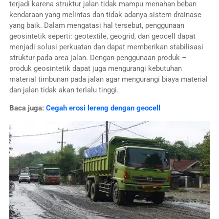
terjadi karena struktur jalan tidak mampu menahan beban
kendaraan yang melintas dan tidak adanya sistem drainase
yang baik. Dalam mengatasi hal tersebut, penggunaan
geosintetik seperti: geotextile, geogrid, dan geocell dapat
menjadi solusi perkuatan dan dapat memberikan stabilisasi
struktur pada area jalan. Dengan penggunaan produk –
produk geosintetik dapat juga mengurangi kebutuhan
material timbunan pada jalan agar mengurangi biaya material
dan jalan tidak akan terlalu tinggi.
Baca juga:
Cegah erosi lereng dengan geocell