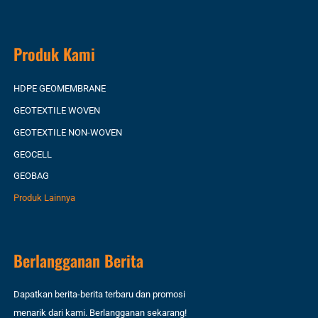
Produk Kami
HDPE GEOMEMBRANE
GEOTEXTILE WOVEN
GEOTEXTILE NON-WOVEN
GEOCELL
GEOBAG
Produk Lainnya
Berlangganan Berita
Dapatkan berita-berita terbaru dan promosi
menarik dari kami. Berlangganan sekarang!