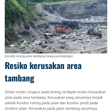
Kondisi lereng area tambang tanpa perlindungan
Resiko kerusakan area
tambang
Selain resiko longsor pada lereng, terdapat resiko kerusakan
jalan pada area tambang. Kerusakan yang umumnya terjadi
adalah kondisi rutting pada jalan dan kondisi jenuh pada
struktur jalan. Kerusakan pada jalan tambang umumnya