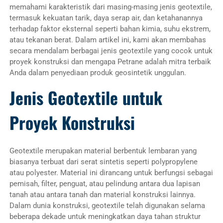
memahami karakteristik dari masing-masing jenis geotextile,
termasuk kekuatan tarik, daya serap air, dan ketahanannya
terhadap faktor eksternal seperti bahan kimia, suhu ekstrem,
atau tekanan berat. Dalam artikel ini, kami akan membahas
secara mendalam berbagai jenis geotextile yang cocok untuk
proyek konstruksi dan mengapa Petrane adalah mitra terbaik
Anda dalam penyediaan produk geosintetik unggulan.
Jenis Geotextile untuk
Proyek Konstruksi
Geotextile merupakan material berbentuk lembaran yang
biasanya terbuat dari serat sintetis seperti polypropylene
atau polyester. Material ini dirancang untuk berfungsi sebagai
pemisah, filter, penguat, atau pelindung antara dua lapisan
tanah atau antara tanah dan material konstruksi lainnya.
Dalam dunia konstruksi, geotextile telah digunakan selama
beberapa dekade untuk meningkatkan daya tahan struktur