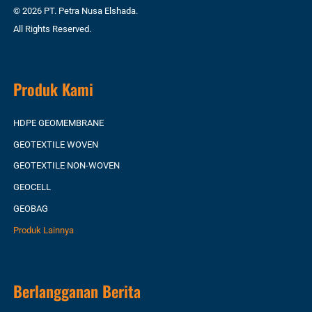
© 2026 PT. Petra Nusa Elshada.
All Rights Reserved.
Produk Kami
HDPE GEOMEMBRANE
GEOTEXTILE WOVEN
GEOTEXTILE NON-WOVEN
GEOCELL
GEOBAG
Produk Lainnya
Berlangganan Berita