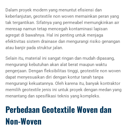
Dalam proyek modern yang menuntut efisiensi dan
keberlanjutan, geotextile non woven memainkan peran yang
tak tergantikan. Sifatnya yang permeabel memungkinkan air
meresap namun tetap mencegah kontaminasi lapisan
agregat di bawahnya. Hal ini penting untuk menjaga
efektivitas sistem drainase dan mengurangi risiko genangan
atau banjir pada struktur jalan.
Selain itu, material ini sangat ringan dan mudah dipasang,
mengurangi kebutuhan akan alat berat maupun waktu
pengerjaan. Dengan fleksibilitas tinggi, geotextile non woven
dapat menyesuaikan diri dengan kontur tanah tanpa
mengurangi kekuatannya. Oleh karena itu, banyak kontraktor
memilih geotextile jenis ini untuk proyek dengan medan yang
menantang dan spesifikasi teknis yang kompleks.
Perbedaan Geotextile Woven dan
Non-Woven