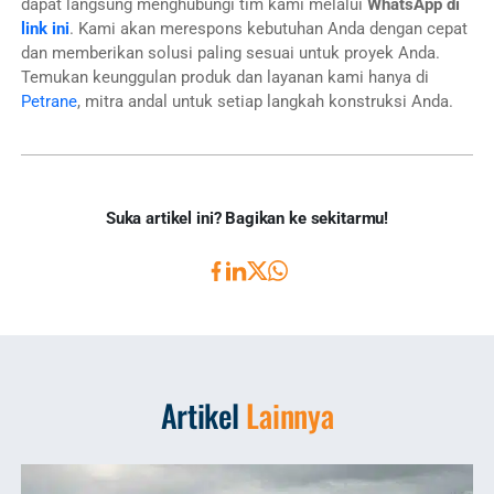
dapat langsung menghubungi tim kami melalui
WhatsApp di
link ini
. Kami akan merespons kebutuhan Anda dengan cepat
dan memberikan solusi paling sesuai untuk proyek Anda.
Temukan keunggulan produk dan layanan kami hanya di
Petrane
, mitra andal untuk setiap langkah konstruksi Anda.
Suka artikel ini? Bagikan ke sekitarmu!
Artikel
Lainnya