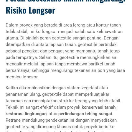
Risiko Longsor
Dalam proyek yang berada di area lereng atau kontur tanah
tidak stabil, risiko longsor menjadi salah satu kekhawatiran
utama. Di sinilah peran geotextile sangat penting. Dengan
ditempatkan di antara lapisan tanah, geotextile bertindak
sebagai pengikat dan penguat yang membantu tanah tetap
pada tempatnya. Selain itu, geotextile memungkinkan air
mengalir melalui lapisan tanpa membawa partikel tanah
bersamanya, sehingga mengurangi tekanan air pori yang bisa
memicu longsor.
Ketika dikombinasikan dengan sistem vegetasi atau
penanaman ulang, geotextile dapat memperkuat akar
tanaman dan menciptakan struktur lereng yang lebih stabil.
Teknik ini sangat efektif dalam proyek
konservasi tanah
,
restorasi lingkungan
, atau
perlindungan tebing sungai
.
Petrane mendukung pendekatan ini dengan menyediakan
geotextile yang dirancang khusus untuk proyek berisiko