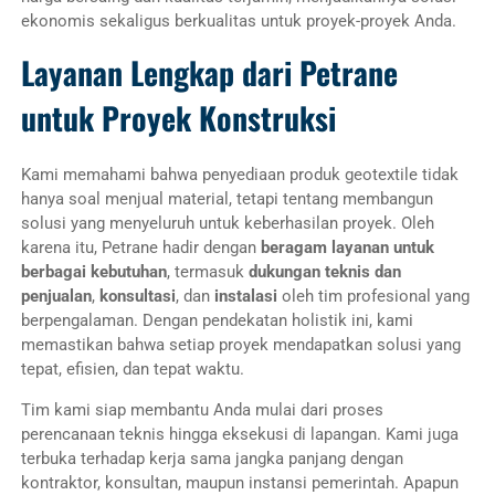
ekonomis sekaligus berkualitas untuk proyek-proyek Anda.
Layanan Lengkap dari Petrane
untuk Proyek Konstruksi
Kami memahami bahwa penyediaan produk geotextile tidak
hanya soal menjual material, tetapi tentang membangun
solusi yang menyeluruh untuk keberhasilan proyek. Oleh
karena itu, Petrane hadir dengan
beragam layanan untuk
berbagai kebutuhan
, termasuk
dukungan teknis dan
penjualan
,
konsultasi
, dan
instalasi
oleh tim profesional yang
berpengalaman. Dengan pendekatan holistik ini, kami
memastikan bahwa setiap proyek mendapatkan solusi yang
tepat, efisien, dan tepat waktu.
Tim kami siap membantu Anda mulai dari proses
perencanaan teknis hingga eksekusi di lapangan. Kami juga
terbuka terhadap kerja sama jangka panjang dengan
kontraktor, konsultan, maupun instansi pemerintah. Apapun