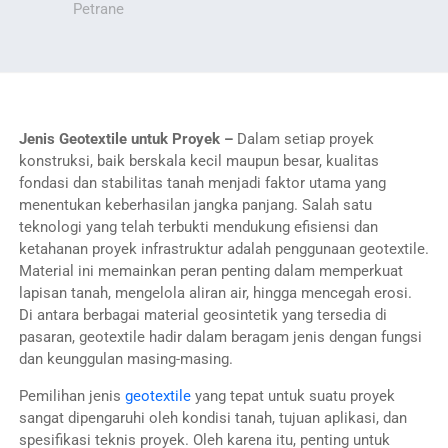
Petrane
Jenis Geotextile untuk Proyek –
Dalam setiap proyek
konstruksi, baik berskala kecil maupun besar, kualitas
fondasi dan stabilitas tanah menjadi faktor utama yang
menentukan keberhasilan jangka panjang. Salah satu
teknologi yang telah terbukti mendukung efisiensi dan
ketahanan proyek infrastruktur adalah penggunaan geotextile.
Material ini memainkan peran penting dalam memperkuat
lapisan tanah, mengelola aliran air, hingga mencegah erosi.
Di antara berbagai material geosintetik yang tersedia di
pasaran, geotextile hadir dalam beragam jenis dengan fungsi
dan keunggulan masing-masing.
Pemilihan jenis
geotextile
yang tepat untuk suatu proyek
sangat dipengaruhi oleh kondisi tanah, tujuan aplikasi, dan
spesifikasi teknis proyek. Oleh karena itu, penting untuk