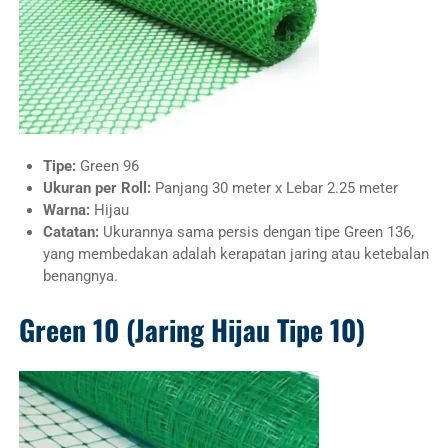
Tipe:
Green 96
Ukuran per Roll:
Panjang 30 meter x Lebar 2.25 meter
Warna:
Hijau
Catatan:
Ukurannya sama persis dengan tipe Green 136,
yang membedakan adalah kerapatan jaring atau ketebalan
benangnya.
Green 10 (Jaring Hijau Tipe 10)