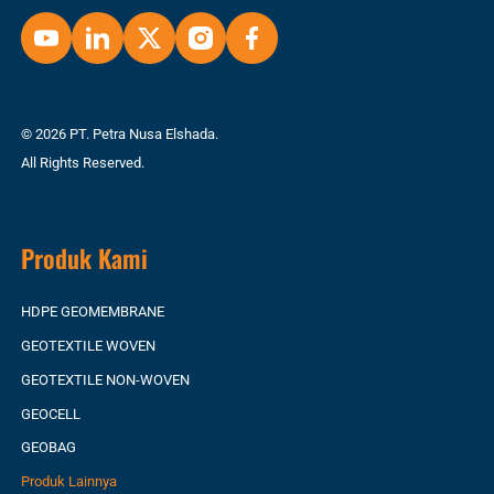
© 2026 PT. Petra Nusa Elshada.
All Rights Reserved.
Produk Kami
HDPE GEOMEMBRANE
GEOTEXTILE WOVEN
GEOTEXTILE NON-WOVEN
GEOCELL
GEOBAG
Produk Lainnya