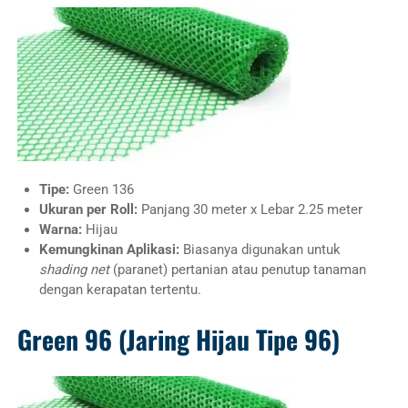
Tipe:
Green 136
Ukuran per Roll:
Panjang 30 meter x Lebar 2.25 meter
Warna:
Hijau
Kemungkinan Aplikasi:
Biasanya digunakan untuk
shading net
(paranet) pertanian atau penutup tanaman
dengan kerapatan tertentu.
Green 96 (Jaring Hijau Tipe 96)