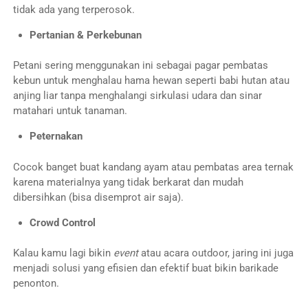
tidak ada yang terperosok.
Pertanian & Perkebunan
Petani sering menggunakan ini sebagai pagar pembatas
kebun untuk menghalau hama hewan seperti babi hutan atau
anjing liar tanpa menghalangi sirkulasi udara dan sinar
matahari untuk tanaman.
Peternakan
Cocok banget buat kandang ayam atau pembatas area ternak
karena materialnya yang tidak berkarat dan mudah
dibersihkan (bisa disemprot air saja).
Crowd Control
Kalau kamu lagi bikin
event
atau acara outdoor, jaring ini juga
menjadi solusi yang efisien dan efektif buat bikin barikade
penonton.