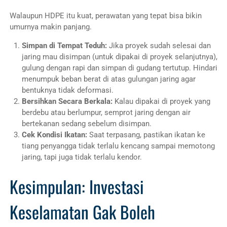
Walaupun HDPE itu kuat, perawatan yang tepat bisa bikin
umurnya makin panjang.
Simpan di Tempat Teduh:
Jika proyek sudah selesai dan
jaring mau disimpan (untuk dipakai di proyek selanjutnya),
gulung dengan rapi dan simpan di gudang tertutup. Hindari
menumpuk beban berat di atas gulungan jaring agar
bentuknya tidak deformasi.
Bersihkan Secara Berkala:
Kalau dipakai di proyek yang
berdebu atau berlumpur, semprot jaring dengan air
bertekanan sedang sebelum disimpan.
Cek Kondisi Ikatan:
Saat terpasang, pastikan ikatan ke
tiang penyangga tidak terlalu kencang sampai memotong
jaring, tapi juga tidak terlalu kendor.
Kesimpulan: Investasi
Keselamatan Gak Boleh