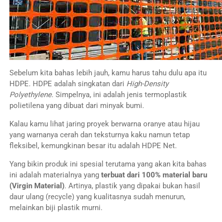
Sebelum kita bahas lebih jauh, kamu harus tahu dulu apa itu
HDPE. HDPE adalah singkatan dari
High-Density
Polyethylene
. Simpelnya, ini adalah jenis termoplastik
polietilena yang dibuat dari minyak bumi.
Kalau kamu lihat jaring proyek berwarna oranye atau hijau
yang warnanya cerah dan teksturnya kaku namun tetap
fleksibel, kemungkinan besar itu adalah HDPE Net.
Yang bikin produk ini spesial terutama yang akan kita bahas
ini adalah materialnya yang
terbuat dari 100% material baru
(Virgin Material)
. Artinya, plastik yang dipakai bukan hasil
daur ulang (recycle) yang kualitasnya sudah menurun,
melainkan biji plastik murni.