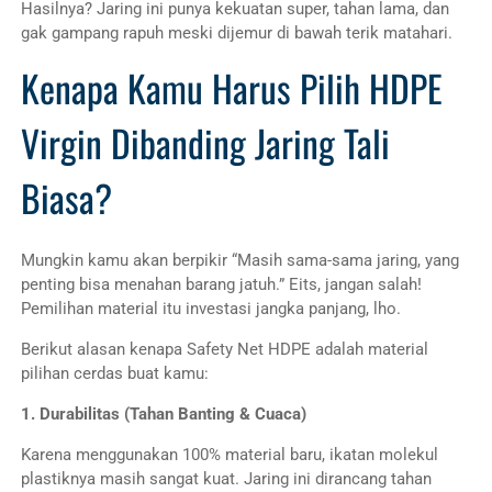
Hasilnya? Jaring ini punya kekuatan super, tahan lama, dan
gak gampang rapuh meski dijemur di bawah terik matahari.
Kenapa Kamu Harus Pilih HDPE
Virgin Dibanding Jaring Tali
Biasa?
Mungkin kamu akan berpikir “Masih sama-sama jaring, yang
penting bisa menahan barang jatuh.” Eits, jangan salah!
Pemilihan material itu investasi jangka panjang, lho.
Berikut alasan kenapa Safety Net HDPE adalah material
pilihan cerdas buat kamu:
1. Durabilitas (Tahan Banting & Cuaca)
Karena menggunakan 100% material baru, ikatan molekul
plastiknya masih sangat kuat. Jaring ini dirancang tahan