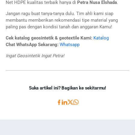
Net HDPE kualitas terbaik hanya di
Petra Nusa Elshada
.
Jangan ragu buat tanya-tanya dulu. Tim ahli kami siap
membantu memberikan rekomendasi tipe material yang
paling pas dengan kondisi tanah dan anggaran Kamu!
Cek katalog geosintetik & geotextile Kami:
Katalog
Chat WhatsApp Sekarang:
Whatsapp
Ingat Geosintetik Ingat Petra!
Suka artikel ini? Bagikan ke sekitarmu!