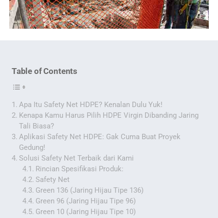
Table of Contents
Apa Itu Safety Net HDPE? Kenalan Dulu Yuk!
Kenapa Kamu Harus Pilih HDPE Virgin Dibanding Jaring
Tali Biasa?
Aplikasi Safety Net HDPE: Gak Cuma Buat Proyek
Gedung!
Solusi Safety Net Terbaik dari Kami
Rincian Spesifikasi Produk:
Safety Net
Green 136 (Jaring Hijau Tipe 136)
Green 96 (Jaring Hijau Tipe 96)
Green 10 (Jaring Hijau Tipe 10)