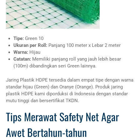
Tipe:
Green 10
Ukuran per Roll:
Panjang 100 meter x Lebar 2 meter
Warna:
Hijau
Catatan:
Memiliki panjang roll yang jauh lebih besar
(100m) dibandingkan seri Green lainnya.
Jaring Plastik HDPE tersedia dalam empat tipe dengan warna
standar hijau (Green) dan Oranye (Orange). Produk jaring
plastik HDPE kami diporduksi di Indonesia dengan standar
mutu tinggi dan bersertifikat TKDN.
Tips Merawat Safety Net Agar
Awet Bertahun-tahun