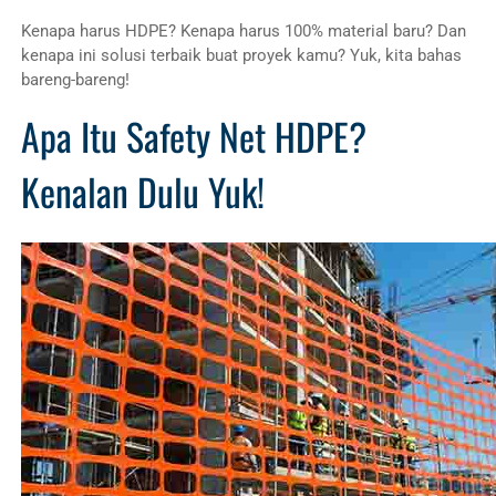
Kenapa harus HDPE? Kenapa harus 100% material baru? Dan
kenapa ini solusi terbaik buat proyek kamu? Yuk, kita bahas
bareng-bareng!
Apa Itu Safety Net HDPE?
Kenalan Dulu Yuk!