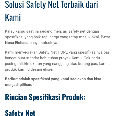
Solusi Safety Net Terbaik dari
Kami
Kalau kamu saat ini sedang mencari safety net dengan
spesifikasi yang baik tapi harga yang tetap masuk akal,
Petra
Nusa Elshada
punya solusinya.
Kami menyediakan Safety Net HDPE yang spesifikasinya pas
banget buat standar kebutuhan proyek Kamu. Gak perlu
pusing mikirin ukuran yang nanggung atau kurang pas, karena
produk kami didesain efisien.
Berikut adalah spesifikasi yang kami sediakan dan bisa
menjadi pilihan:
Rincian Spesifikasi Produk:
Safety Net