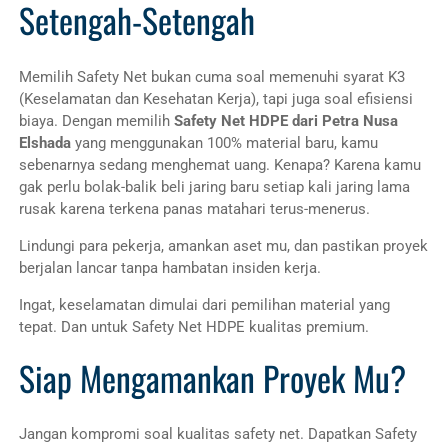
Setengah-Setengah
Memilih Safety Net bukan cuma soal memenuhi syarat K3
(Keselamatan dan Kesehatan Kerja), tapi juga soal efisiensi
biaya. Dengan memilih
Safety Net HDPE dari Petra Nusa
Elshada
yang menggunakan 100% material baru, kamu
sebenarnya sedang menghemat uang. Kenapa? Karena kamu
gak perlu bolak-balik beli jaring baru setiap kali jaring lama
rusak karena terkena panas matahari terus-menerus.
Lindungi para pekerja, amankan aset mu, dan pastikan proyek
berjalan lancar tanpa hambatan insiden kerja.
Ingat, keselamatan dimulai dari pemilihan material yang
tepat. Dan untuk Safety Net HDPE kualitas premium.
Siap Mengamankan Proyek Mu?
Jangan kompromi soal kualitas safety net. Dapatkan Safety