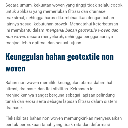
Secara umum, kekuatan woven yang tinggi tidak selalu cocok
untuk aplikasi yang memerlukan filtrasi dan drainase
maksimal, sehingga harus dikombinasikan dengan bahan
lainnya sesuai kebutuhan proyek. Mengetahui keterbatasan
ini membantu dalam
mengenal bahan geotextile woven dan
non woven
secara menyeluruh, sehingga penggunaannya
menjadi lebih optimal dan sesuai tujuan.
Keunggulan bahan geotextile non
woven
Bahan non woven memiliki keunggulan utama dalam hal
filtrasi, drainase, dan fleksibilitas. Kekhasan ini
menjadikannya sangat berguna sebagai lapisan pelindung
tanah dari erosi serta sebagai lapisan filtrasi dalam sistem
drainase.
Fleksibilitas bahan non woven memungkinkan menyesuaikan
bentuk permukaan tanah yang tidak rata dan deformasi