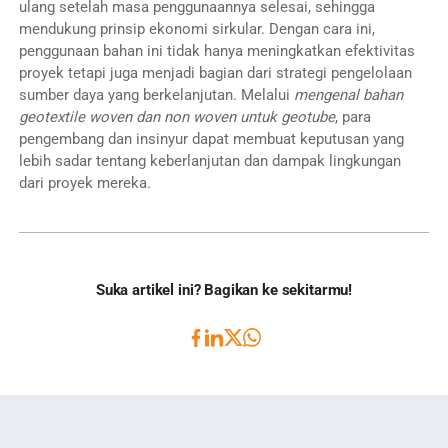
ulang setelah masa penggunaannya selesai, sehingga
mendukung prinsip ekonomi sirkular. Dengan cara ini,
penggunaan bahan ini tidak hanya meningkatkan efektivitas
proyek tetapi juga menjadi bagian dari strategi pengelolaan
sumber daya yang berkelanjutan. Melalui
mengenal bahan
geotextile woven dan non woven untuk geotube
, para
pengembang dan insinyur dapat membuat keputusan yang
lebih sadar tentang keberlanjutan dan dampak lingkungan
dari proyek mereka.
Suka artikel ini? Bagikan ke sekitarmu!