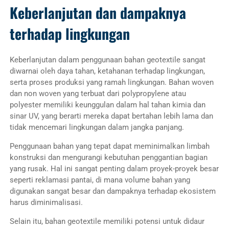
Keberlanjutan dan dampaknya
terhadap lingkungan
Keberlanjutan dalam penggunaan bahan geotextile sangat
diwarnai oleh daya tahan, ketahanan terhadap lingkungan,
serta proses produksi yang ramah lingkungan. Bahan woven
dan non woven yang terbuat dari polypropylene atau
polyester memiliki keunggulan dalam hal tahan kimia dan
sinar UV, yang berarti mereka dapat bertahan lebih lama dan
tidak mencemari lingkungan dalam jangka panjang.
Penggunaan bahan yang tepat dapat meminimalkan limbah
konstruksi dan mengurangi kebutuhan penggantian bagian
yang rusak. Hal ini sangat penting dalam proyek-proyek besar
seperti reklamasi pantai, di mana volume bahan yang
digunakan sangat besar dan dampaknya terhadap ekosistem
harus diminimalisasi.
Selain itu, bahan geotextile memiliki potensi untuk didaur