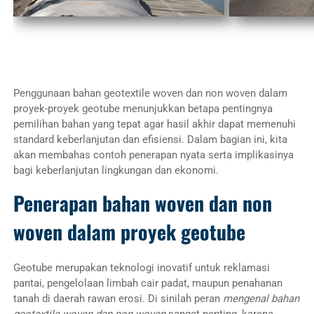
Penggunaan bahan geotextile woven dan non woven dalam
proyek-proyek geotube menunjukkan betapa pentingnya
pemilihan bahan yang tepat agar hasil akhir dapat memenuhi
standard keberlanjutan dan efisiensi. Dalam bagian ini, kita
akan membahas contoh penerapan nyata serta implikasinya
bagi keberlanjutan lingkungan dan ekonomi.
Penerapan bahan woven dan non
woven dalam proyek geotube
Geotube merupakan teknologi inovatif untuk reklamasi
pantai, pengelolaan limbah cair padat, maupun penahanan
tanah di daerah rawan erosi. Di sinilah peran
mengenal bahan