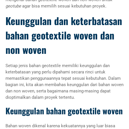
geotube
agar bisa memilih sesuai kebutuhan proyek.
Keunggulan dan keterbatasan
bahan geotextile woven dan
non woven
Setiap jenis bahan geotextile memiliki keunggulan dan
keterbatasan yang perlu dipahami secara rinci untuk
memastikan penggunaannya tepat sesuai kebutuhan. Dalam
bagian ini, kita akan membahas keunggulan dari bahan woven
dan non woven, serta bagaimana masing-masing dapat
dioptimalkan dalam proyek tertentu.
Keunggulan bahan geotextile woven
Bahan woven dikenal karena kekuatannya yang luar biasa