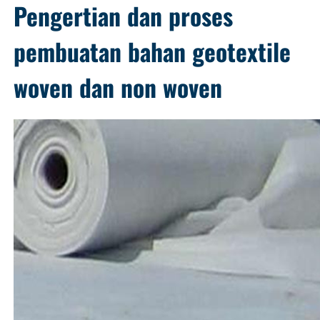
Pengertian dan proses
pembuatan bahan geotextile
woven dan non woven