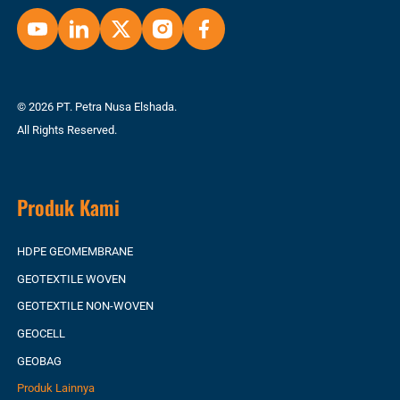
© 2026 PT. Petra Nusa Elshada.
All Rights Reserved.
Produk Kami
HDPE GEOMEMBRANE
GEOTEXTILE WOVEN
GEOTEXTILE NON-WOVEN
GEOCELL
GEOBAG
Produk Lainnya