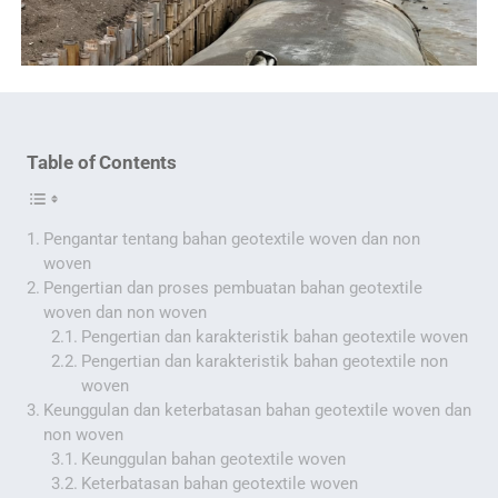
Table of Contents
Pengantar tentang bahan geotextile woven dan non
woven
Pengertian dan proses pembuatan bahan geotextile
woven dan non woven
Pengertian dan karakteristik bahan geotextile woven
Pengertian dan karakteristik bahan geotextile non
woven
Keunggulan dan keterbatasan bahan geotextile woven dan
non woven
Keunggulan bahan geotextile woven
Keterbatasan bahan geotextile woven