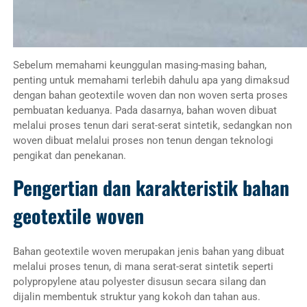
Sebelum memahami keunggulan masing-masing bahan,
penting untuk memahami terlebih dahulu apa yang dimaksud
dengan bahan geotextile woven dan non woven serta proses
pembuatan keduanya. Pada dasarnya, bahan woven dibuat
melalui proses tenun dari serat-serat sintetik, sedangkan non
woven dibuat melalui proses non tenun dengan teknologi
pengikat dan penekanan.
Pengertian dan karakteristik bahan
geotextile woven
Bahan geotextile woven merupakan jenis bahan yang dibuat
melalui proses tenun, di mana serat-serat sintetik seperti
polypropylene atau polyester disusun secara silang dan
dijalin membentuk struktur yang kokoh dan tahan aus.