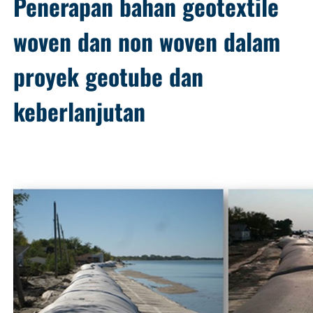
Penerapan bahan geotextile
woven dan non woven dalam
proyek geotube dan
keberlanjutan