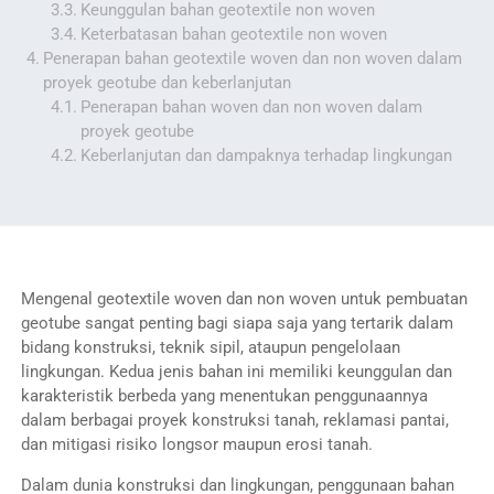
Keunggulan bahan geotextile non woven
Keterbatasan bahan geotextile non woven
Penerapan bahan geotextile woven dan non woven dalam
proyek geotube dan keberlanjutan
Penerapan bahan woven dan non woven dalam
proyek geotube
Keberlanjutan dan dampaknya terhadap lingkungan
Mengenal geotextile woven dan non woven untuk pembuatan
geotube sangat penting bagi siapa saja yang tertarik dalam
bidang konstruksi, teknik sipil, ataupun pengelolaan
lingkungan. Kedua jenis bahan ini memiliki keunggulan dan
karakteristik berbeda yang menentukan penggunaannya
dalam berbagai proyek konstruksi tanah, reklamasi pantai,
dan mitigasi risiko longsor maupun erosi tanah.
Dalam dunia konstruksi dan lingkungan, penggunaan bahan