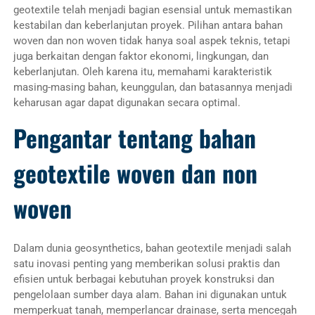
geotextile telah menjadi bagian esensial untuk memastikan
kestabilan dan keberlanjutan proyek. Pilihan antara bahan
woven dan non woven tidak hanya soal aspek teknis, tetapi
juga berkaitan dengan faktor ekonomi, lingkungan, dan
keberlanjutan. Oleh karena itu, memahami karakteristik
masing-masing bahan, keunggulan, dan batasannya menjadi
keharusan agar dapat digunakan secara optimal.
Pengantar tentang bahan
geotextile woven dan non
woven
Dalam dunia geosynthetics, bahan geotextile menjadi salah
satu inovasi penting yang memberikan solusi praktis dan
efisien untuk berbagai kebutuhan proyek konstruksi dan
pengelolaan sumber daya alam. Bahan ini digunakan untuk
memperkuat tanah, memperlancar drainase, serta mencegah