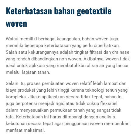
Keterbatasan bahan geotextile
woven
Walau memiliki berbagai keunggulan, bahan woven juga
memiliki beberapa keterbatasan yang perlu diperhatikan.
Salah satu kekurangannya adalah tingkat filtrasi dan drainase
yang rendah dibandingkan non woven. Akibatnya, woven tidak
ideal untuk aplikasi yang membutuhkan aliran air yang lancar
melalui lapisan tanah.
Selain itu, proses pembuatan woven relatif lebih lambat dan
biaya produksi yang lebih tinggi karena teknologi tenun yang
kompleks. Jika diaplikasikan secara tidak tepat, bahan ini
juga berpotensi menjadi rigid atau tidak cukup fleksibel
dalam menyesuaikan permukaan tanah yang sangat tidak
rata. Keterbatasan ini harus diimbangi dengan analisis
kebutuhan secara tepat agar penggunaan woven memberikan
manfaat maksimal.