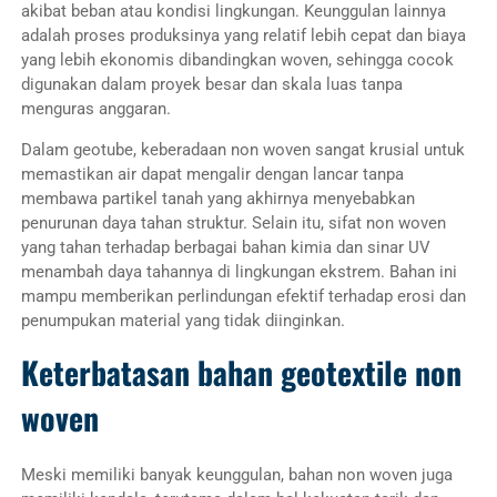
akibat beban atau kondisi lingkungan. Keunggulan lainnya
adalah proses produksinya yang relatif lebih cepat dan biaya
yang lebih ekonomis dibandingkan woven, sehingga cocok
digunakan dalam proyek besar dan skala luas tanpa
menguras anggaran.
Dalam geotube, keberadaan non woven sangat krusial untuk
memastikan air dapat mengalir dengan lancar tanpa
membawa partikel tanah yang akhirnya menyebabkan
penurunan daya tahan struktur. Selain itu, sifat non woven
yang tahan terhadap berbagai bahan kimia dan sinar UV
menambah daya tahannya di lingkungan ekstrem. Bahan ini
mampu memberikan perlindungan efektif terhadap erosi dan
penumpukan material yang tidak diinginkan.
Keterbatasan bahan geotextile non
woven
Meski memiliki banyak keunggulan, bahan non woven juga