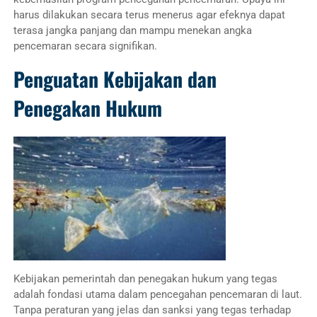
harus dilakukan secara terus menerus agar efeknya dapat
terasa jangka panjang dan mampu menekan angka
pencemaran secara signifikan.
Penguatan Kebijakan dan
Penegakan Hukum
Kebijakan pemerintah dan penegakan hukum yang tegas
adalah fondasi utama dalam pencegahan pencemaran di laut.
Tanpa peraturan yang jelas dan sanksi yang tegas terhadap