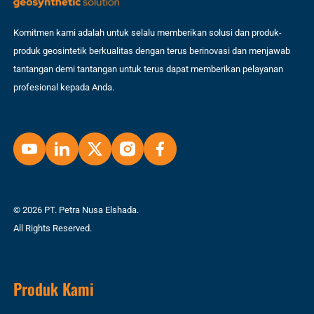
Komitmen kami adalah untuk selalu memberikan solusi dan produk-
produk geosintetik berkualitas dengan terus berinovasi dan menjawab
tantangan demi tantangan untuk terus dapat memberikan pelayanan
profesional kepada Anda.
© 2026 PT. Petra Nusa Elshada.
All Rights Reserved.
Produk Kami