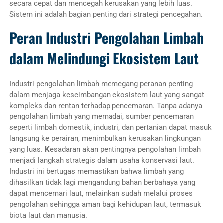
secara cepat dan mencegah kerusakan yang lebih luas.
Sistem ini adalah bagian penting dari strategi pencegahan.
Peran Industri Pengolahan Limbah
dalam Melindungi Ekosistem Laut
Industri pengolahan limbah memegang peranan penting
dalam menjaga keseimbangan ekosistem laut yang sangat
kompleks dan rentan terhadap pencemaran. Tanpa adanya
pengolahan limbah yang memadai, sumber pencemaran
seperti limbah domestik, industri, dan pertanian dapat masuk
langsung ke perairan, menimbulkan kerusakan lingkungan
yang luas.
K
esadaran akan pentingnya pengolahan limbah
menjadi langkah strategis dalam usaha konservasi laut.
Industri ini bertugas memastikan bahwa limbah yang
dihasilkan tidak lagi mengandung bahan berbahaya yang
dapat mencemari laut, melainkan sudah melalui proses
pengolahan sehingga aman bagi kehidupan laut, termasuk
biota laut dan manusia.