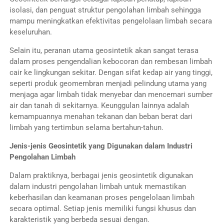
isolasi, dan penguat struktur pengolahan limbah sehingga
mampu meningkatkan efektivitas pengelolaan limbah secara
keseluruhan.
Selain itu, peranan utama geosintetik akan sangat terasa
dalam proses pengendalian kebocoran dan rembesan limbah
cair ke lingkungan sekitar. Dengan sifat kedap air yang tinggi,
seperti produk geomembran menjadi pelindung utama yang
menjaga agar limbah tidak menyebar dan mencemari sumber
air dan tanah di sekitarnya. Keunggulan lainnya adalah
kemampuannya menahan tekanan dan beban berat dari
limbah yang tertimbun selama bertahun-tahun.
Jenis-jenis Geosintetik yang Digunakan dalam Industri
Pengolahan Limbah
Dalam praktiknya, berbagai jenis geosintetik digunakan
dalam industri pengolahan limbah untuk memastikan
keberhasilan dan keamanan proses pengelolaan limbah
secara optimal. Setiap jenis memiliki fungsi khusus dan
karakteristik yang berbeda sesuai dengan.