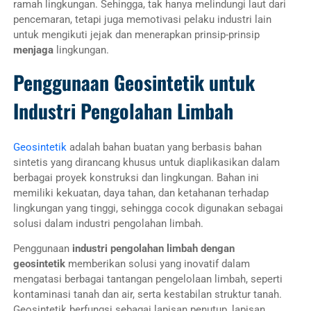
ramah lingkungan. Sehingga, tak hanya melindungi laut dari
pencemaran, tetapi juga memotivasi pelaku industri lain
untuk mengikuti jejak dan menerapkan prinsip-prinsip
menjaga
lingkungan.
Penggunaan Geosintetik untuk
Industri Pengolahan Limbah
Geosintetik
adalah bahan buatan yang berbasis bahan
sintetis yang dirancang khusus untuk diaplikasikan dalam
berbagai proyek konstruksi dan lingkungan. Bahan ini
memiliki kekuatan, daya tahan, dan ketahanan terhadap
lingkungan yang tinggi, sehingga cocok digunakan sebagai
solusi dalam industri pengolahan limbah.
Penggunaan
industri pengolahan limbah dengan
geosintetik
memberikan solusi yang inovatif dalam
mengatasi berbagai tantangan pengelolaan limbah, seperti
kontaminasi tanah dan air, serta kestabilan struktur tanah.
Geosintetik berfungsi sebagai lapisan penutup, lapisan