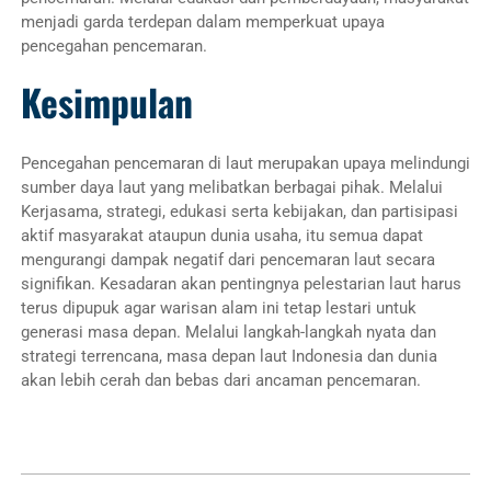
menjadi garda terdepan dalam memperkuat upaya
pencegahan pencemaran.
Kesimpulan
Pencegahan pencemaran di laut merupakan upaya melindungi
sumber daya laut yang melibatkan berbagai pihak. Melalui
Kerjasama, strategi, edukasi serta kebijakan, dan partisipasi
aktif masyarakat ataupun dunia usaha, itu semua dapat
mengurangi dampak negatif dari pencemaran laut secara
signifikan. Kesadaran akan pentingnya pelestarian laut harus
terus dipupuk agar warisan alam ini tetap lestari untuk
generasi masa depan. Melalui langkah-langkah nyata dan
strategi terrencana, masa depan laut Indonesia dan dunia
akan lebih cerah dan bebas dari ancaman pencemaran.