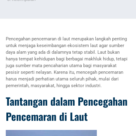
Pencegahan pencemaran di laut merupakan langkah penting
untuk menjaga keseimbangan ekosistem laut agar sumber
daya alam yang ada di dalamnya tetap stabil. Laut bukan
hanya tempat kehidupan bagi berbagai makhluk hidup, tetapi
juga sumber mata pencaharian utama bagi masyarakat
pesisir seperti nelayan. Karena itu, mencegah pencemaran
harus menjadi perhatian utama seluruh pihak, mulai dari
pemerintah, masyarakat, hingga sektor industri.
Tantangan dalam Pencegahan
Pencemaran di Laut