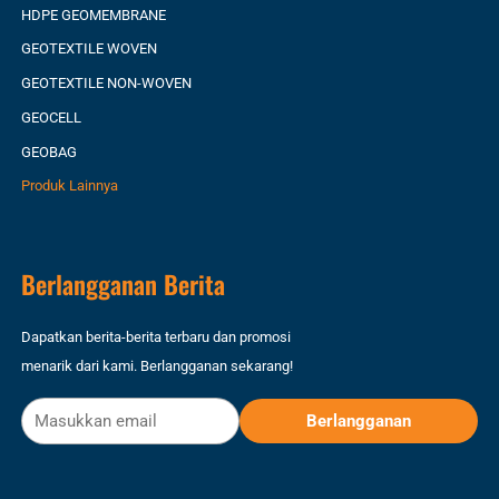
HDPE GEOMEMBRANE
GEOTEXTILE WOVEN
GEOTEXTILE NON-WOVEN
GEOCELL
GEOBAG
Produk Lainnya
Berlangganan Berita
Dapatkan berita-berita terbaru dan promosi
menarik dari kami. Berlangganan sekarang!