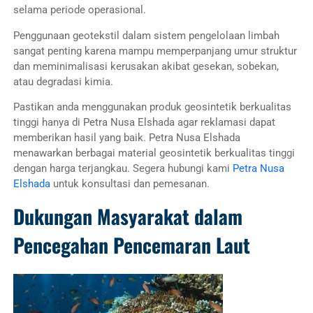
selama periode operasional.
Penggunaan geotekstil dalam sistem pengelolaan limbah
sangat penting karena mampu memperpanjang umur struktur
dan meminimalisasi kerusakan akibat gesekan, sobekan,
atau degradasi kimia.
Pastikan anda menggunakan produk geosintetik berkualitas
tinggi hanya di Petra Nusa Elshada agar reklamasi dapat
memberikan hasil yang baik. Petra Nusa Elshada
menawarkan berbagai material geosintetik berkualitas tinggi
dengan harga terjangkau. Segera hubungi kami
Petra Nusa
Elshada
untuk konsultasi dan pemesanan.
Dukungan Masyarakat dalam
Pencegahan Pencemaran Laut