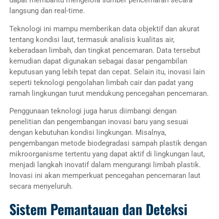
langsung dan real-time.
Teknologi ini mampu memberikan data objektif dan akurat
tentang kondisi laut, termasuk analisis kualitas air,
keberadaan limbah, dan tingkat pencemaran. Data tersebut
kemudian dapat digunakan sebagai dasar pengambilan
keputusan yang lebih tepat dan cepat. Selain itu, inovasi lain
seperti teknologi pengolahan limbah cair dan padat yang
ramah lingkungan turut mendukung pencegahan pencemaran.
Penggunaan teknologi juga harus diimbangi dengan
penelitian dan pengembangan inovasi baru yang sesuai
dengan kebutuhan kondisi lingkungan. Misalnya,
pengembangan metode biodegradasi sampah plastik dengan
mikroorganisme tertentu yang dapat aktif di lingkungan laut,
menjadi langkah inovatif dalam mengurangi limbah plastik.
Inovasi ini akan memperkuat pencegahan pencemaran laut
secara menyeluruh.
Sistem Pemantauan dan Deteksi