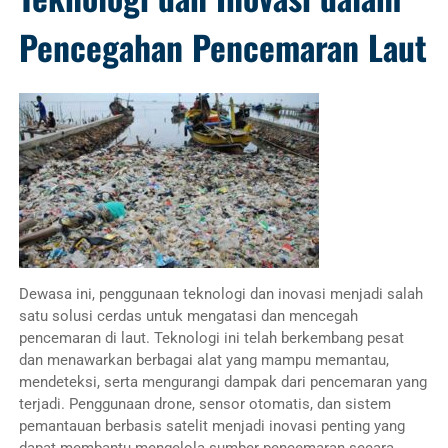
Pencegahan Pencemaran Laut
Dewasa ini, penggunaan teknologi dan inovasi menjadi salah
satu solusi cerdas untuk mengatasi dan mencegah
pencemaran di laut. Teknologi ini telah berkembang pesat
dan menawarkan berbagai alat yang mampu memantau,
mendeteksi, serta mengurangi dampak dari pencemaran yang
terjadi. Penggunaan drone, sensor otomatis, dan sistem
pemantauan berbasis satelit menjadi inovasi penting yang
dapat membantu mengelola sumber pencemaran secara