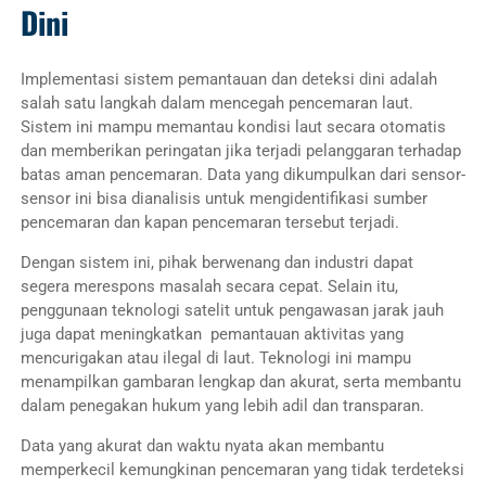
Dini
Implementasi sistem pemantauan dan deteksi dini adalah
salah satu langkah dalam mencegah pencemaran laut.
Sistem ini mampu memantau kondisi laut secara otomatis
dan memberikan peringatan jika terjadi pelanggaran terhadap
batas aman pencemaran. Data yang dikumpulkan dari sensor-
sensor ini bisa dianalisis untuk mengidentifikasi sumber
pencemaran dan kapan pencemaran tersebut terjadi.
Dengan sistem ini, pihak berwenang dan industri dapat
segera merespons masalah secara cepat. Selain itu,
penggunaan teknologi satelit untuk pengawasan jarak jauh
juga dapat meningkatkan pemantauan aktivitas yang
mencurigakan atau ilegal di laut. Teknologi ini mampu
menampilkan gambaran lengkap dan akurat, serta membantu
dalam penegakan hukum yang lebih adil dan transparan.
Data yang akurat dan waktu nyata akan membantu
memperkecil kemungkinan pencemaran yang tidak terdeteksi