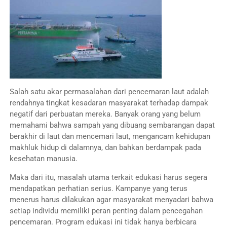
Salah satu akar permasalahan dari pencemaran laut adalah
rendahnya tingkat kesadaran masyarakat terhadap dampak
negatif dari perbuatan mereka. Banyak orang yang belum
memahami bahwa sampah yang dibuang sembarangan dapat
berakhir di laut dan mencemari laut, mengancam kehidupan
makhluk hidup di dalamnya, dan bahkan berdampak pada
kesehatan manusia.
Maka dari itu, masalah utama terkait edukasi harus segera
mendapatkan perhatian serius. Kampanye yang terus
menerus harus dilakukan agar masyarakat menyadari bahwa
setiap individu memiliki peran penting dalam pencegahan
pencemaran. Program edukasi ini tidak hanya berbicara