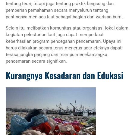
tentang teori, tetapi juga tentang praktik langsung dan
pemberian pemahaman secara menyeluruh tentang
pentingnya menjaga laut sebagai bagian dari warisan bumi.
Selain itu, melibatkan komunitas atau organisasi lokal dalam
kegiatan pelestarian laut juga dapat memperkuat
keberhasilan program pencegahan pencemaran. Upaya ini
harus dilakukan secara terus menerus agar efeknya dapat
terasa jangka panjang dan mampu menekan angka
pencemaran secara signifikan.
Kurangnya Kesadaran dan Edukasi