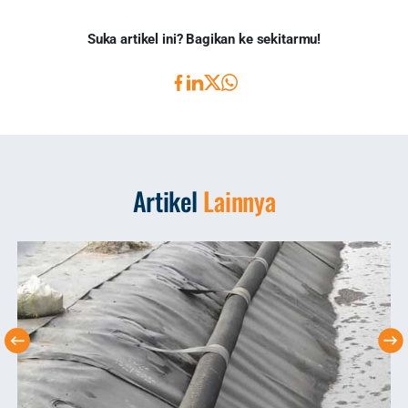
Suka artikel ini? Bagikan ke sekitarmu!
Artikel
Lainnya