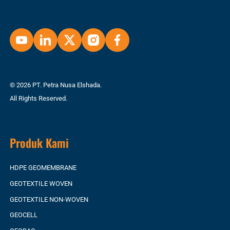
© 2026 PT. Petra Nusa Elshada.
All Rights Reserved.
Produk Kami
HDPE GEOMEMBRANE
GEOTEXTILE WOVEN
GEOTEXTILE NON-WOVEN
GEOCELL