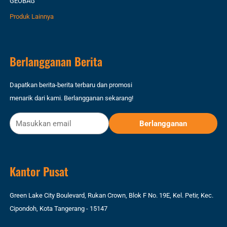
GEOBAG
Produk Lainnya
Berlangganan Berita
Dapatkan berita-berita terbaru dan promosi
menarik dari kami. Berlangganan sekarang!
Kantor Pusat
Green Lake City Boulevard, Rukan Crown, Blok F No. 19E, Kel. Petir, Kec.
Cipondoh, Kota Tangerang - 15147