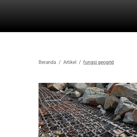
Beranda
Artikel
fungsi geogrid