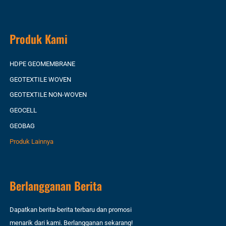
Produk Kami
HDPE GEOMEMBRANE
GEOTEXTILE WOVEN
GEOTEXTILE NON-WOVEN
GEOCELL
GEOBAG
Produk Lainnya
Berlangganan Berita
Dapatkan berita-berita terbaru dan promosi
menarik dari kami. Berlangganan sekarang!