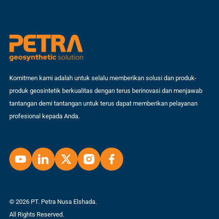
Komitmen kami adalah untuk selalu memberikan solusi dan produk-
produk geosintetik berkualitas dengan terus berinovasi dan menjawab
tantangan demi tantangan untuk terus dapat memberikan pelayanan
profesional kepada Anda.
© 2026 PT. Petra Nusa Elshada.
All Rights Reserved.