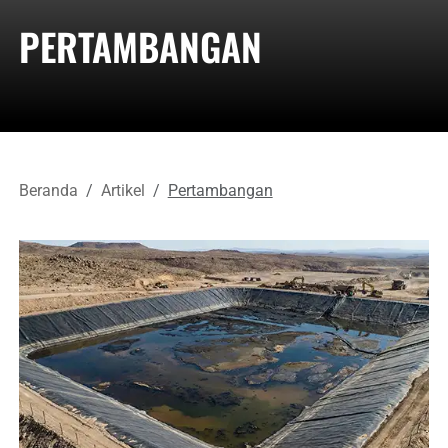
PERTAMBANGAN
Beranda
Artikel
Pertambangan