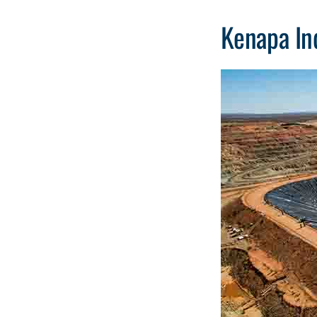
Kenapa I