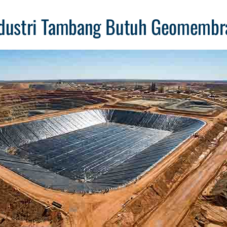
ndustri Tambang Butuh Geomembr