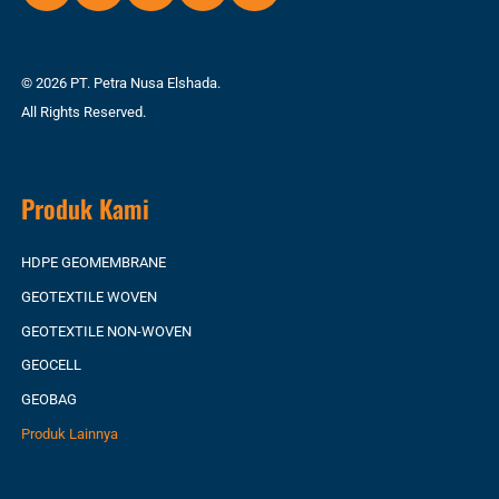
© 2026 PT. Petra Nusa Elshada.
All Rights Reserved.
Produk Kami
HDPE GEOMEMBRANE
GEOTEXTILE WOVEN
GEOTEXTILE NON-WOVEN
GEOCELL
GEOBAG
Produk Lainnya