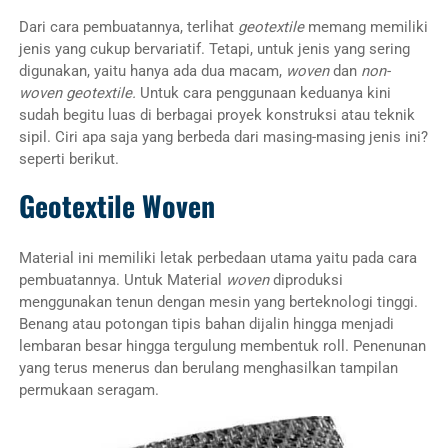
Dari cara pembuatannya, terlihat
geotextile
memang memiliki
jenis yang cukup bervariatif. Tetapi, untuk jenis yang sering
digunakan, yaitu hanya ada dua macam,
woven
dan
non-
woven geotextile.
Untuk cara penggunaan keduanya kini
sudah begitu luas di berbagai proyek konstruksi atau teknik
sipil. Ciri apa saja yang berbeda dari masing-masing jenis ini?
seperti berikut.
Geotextile Woven
Material ini memiliki letak perbedaan utama yaitu pada cara
pembuatannya. Untuk Material
woven
diproduksi
menggunakan tenun dengan mesin yang berteknologi tinggi.
Benang atau potongan tipis bahan dijalin hingga menjadi
lembaran besar hingga tergulung membentuk roll. Penenunan
yang terus menerus dan berulang menghasilkan tampilan
permukaan seragam.