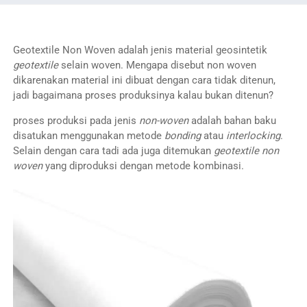
Geotextile Non Woven adalah jenis material geosintetik
geotextile
selain woven. Mengapa disebut non woven
dikarenakan material ini dibuat dengan cara tidak ditenun,
jadi bagaimana proses produksinya kalau bukan ditenun?
proses produksi pada jenis
non-woven
adalah bahan baku
disatukan menggunakan metode
bonding
atau
interlocking
.
Selain dengan cara tadi ada juga ditemukan
geotextile non
woven
yang diproduksi dengan metode kombinasi.