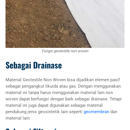
Fungsi geotextile non woven
Sebagai Drainase
Material Geotextile Non Woven bisa dijadikan elemen pasif
sebagai pengangkut likuida atau gas. Dengan menggunakan
material ini tanpa harus menggunakan material lain non
woven dapat berfungsi dengan baik sebagai drainase. Tetapi
material ini juga dapat digunakan sebagai material
pendukung jenis geosintetik lain seperti
geomembran
dan
material lain.