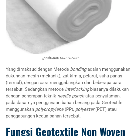
geotextile non woven
Yang dimaksud dengan Metode
bonding
adalah menggunakan
dukungan mesin (mekanik), zat kimia, pelarut, suhu panas
(termal), dengan cara menggabungkan dari beberapa cara
tersebut. Sedangkan metode
interlocking
biasanya dilakukan
dengan penerapan teknik
needle punch
atau penyulaman.
pada dasarnya penggunaan bahan benang pada Geotextile
menggunakan
polypropylene
(PP),
polyester
(PET) atau
penggabungan kedua bahan tersebut.
Fungsi Geotextile Non Woven