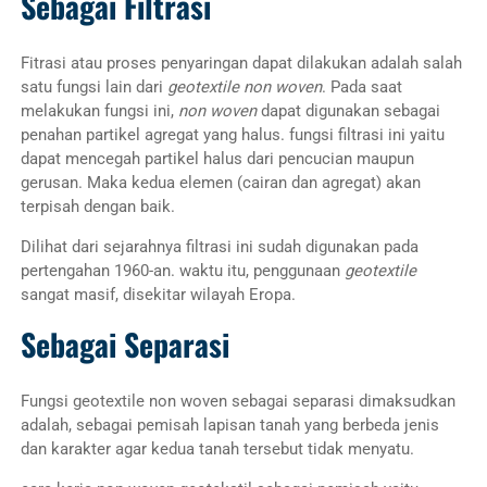
Sebagai Filtrasi
Fitrasi atau proses penyaringan dapat dilakukan adalah salah
satu fungsi lain dari
geotextile non woven
. Pada saat
melakukan fungsi ini,
non woven
dapat digunakan sebagai
penahan partikel agregat yang halus. fungsi filtrasi ini yaitu
dapat mencegah partikel halus dari pencucian maupun
gerusan. Maka kedua elemen (cairan dan agregat) akan
terpisah dengan baik.
Dilihat dari sejarahnya filtrasi ini sudah digunakan pada
pertengahan 1960-an. waktu itu, penggunaan
geotextile
sangat masif, disekitar wilayah Eropa.
Sebagai Separasi
Fungsi geotextile non woven sebagai separasi dimaksudkan
adalah, sebagai pemisah lapisan tanah yang berbeda jenis
dan karakter agar kedua tanah tersebut tidak menyatu.