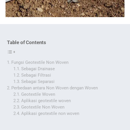
Table of Contents
Fungsi Geotextile Non Woven
Sebagai Drainase
Sebagai Filtrasi
Sebagai Separasi
Perbedaan antara Non Woven dengan Woven
Geotextile Woven
Aplikasi geotextile woven
Geotextile Non Woven
Aplikasi geotextile non woven