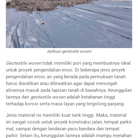
Aplikasi geotextile woven
Geotextile woven
tidak memiliki pori yang membuatnya ideal
untuk proyek pengendalian erosi. Di beberapa jenis proyek
pengendalian erosi, air yang berada pada permukaan tanah
harus diarahkan atau dilewatkan agar dapat mencegah
alirannya masuk pada lapisan tanah di bawahnya. Keunggulan
lainnya dari
geotextile woven
adalah ketahanan tinggi
terhadap korosi serta masa layan yang tergolong panjang.
Jenis material ini memiliki kuat tarik tinggi. Maka, material
ini sangat cocok untuk proyek konstruksi jalan, tempat parkir
mal, sampai dengan landasan pacu bandara dan tempat
parkir. Selain itu, keunggulan lainnya adalah mampu menahan