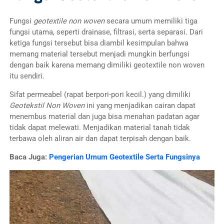
Fungsi
geotextile non woven
secara umum memiliki tiga
fungsi utama, seperti drainase, filtrasi, serta separasi. Dari
ketiga fungsi tersebut bisa diambil kesimpulan bahwa
memang material tersebut menjadi mungkin berfungsi
dengan baik karena memang dimiliki geotextile non woven
itu sendiri.
Sifat permeabel (rapat berpori-pori kecil.) yang dimiliki
Geotekstil Non Woven
ini yang menjadikan cairan dapat
menembus material dan juga bisa menahan padatan agar
tidak dapat melewati. Menjadikan material tanah tidak
terbawa oleh aliran air dan dapat terpisah dengan baik.
Baca Juga:
Pengerian Umum Geotextile Serta Fungsinya