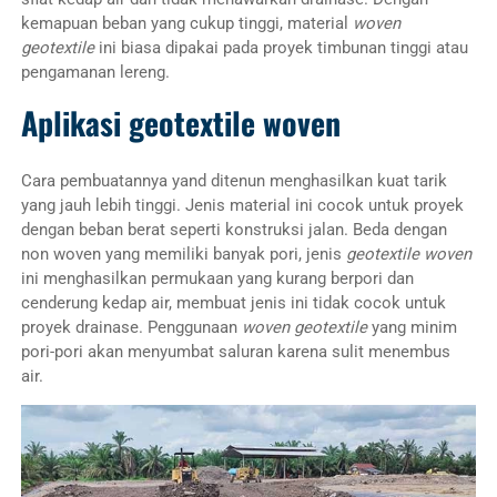
kemapuan beban yang cukup tinggi, material
woven
geotextile
ini biasa dipakai pada proyek timbunan tinggi atau
pengamanan lereng.
Aplikasi geotextile woven
Cara pembuatannya yand ditenun menghasilkan kuat tarik
yang jauh lebih tinggi. Jenis material ini cocok untuk proyek
dengan beban berat seperti konstruksi jalan. Beda dengan
non woven yang memiliki banyak pori, jenis
geotextile woven
ini menghasilkan permukaan yang kurang berpori dan
cenderung kedap air, membuat jenis ini tidak cocok untuk
proyek drainase. Penggunaan
woven geotextile
yang minim
pori-pori akan menyumbat saluran karena sulit menembus
air.