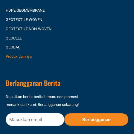
HDPE GEOMEMBRANE
GEOTEXTILE WOVEN
GEOTEXTILE NON-WOVEN
GEOCELL
GEOBAG
Produk Lainnya
Berlangganan Berita
Dapatkan berita-berita terbaru dan promosi
menarik dari kami. Berlangganan sekarang!