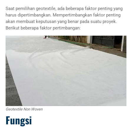
Saat pemilihan geotextile, ada beberapa faktor penting yang
harus dipertimbangkan. Mempertimbangkan faktor penting
akan membuat keputusan yang benar pada suatu proyek.
Berikut beberapa faktor pertimbangan:
Geotextile Non Woven
Fungsi