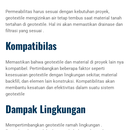
Permeabilitas harus sesuai dengan kebutuhan proyek,
geotextile mengizinkan air tetap tembus saat material tanah
tertahan di geotextile. Hal ini akan memastikan drainase dan
filtrasi yang sesuai .
Kompatibilas
Memastikan bahwa geotextile dan material di proyek lain nya
kompatibel. Pertimbangkan beberapa faktor seperti
kesesuaian geotextile dengan lingkungan sekitar, material
backfill, dan elemen lain konstruksi. Kompatibilitas akan
membantu kesatuan dan efektivitas dalam suatu sistem
geotextile
Dampak Lingkungan
Mempertimbangkan geotextile ramah lingkungan .