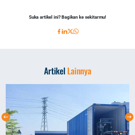
Suka artikel ini? Bagikan ke sekitarmu!
Artikel
Lainnya