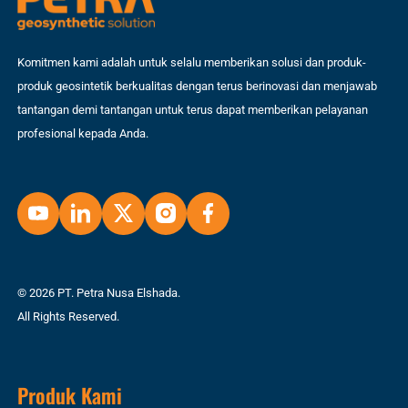
Komitmen kami adalah untuk selalu memberikan solusi dan produk-
produk geosintetik berkualitas dengan terus berinovasi dan menjawab
tantangan demi tantangan untuk terus dapat memberikan pelayanan
profesional kepada Anda.
© 2026 PT. Petra Nusa Elshada.
All Rights Reserved.
Produk Kami