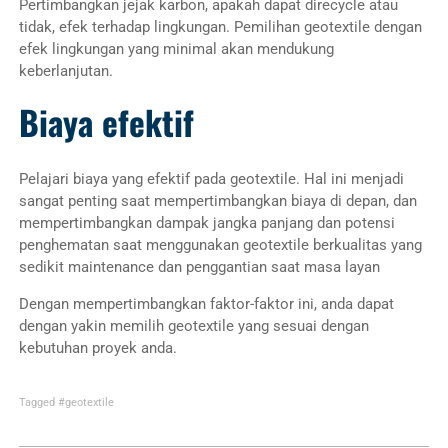
Pertimbangkan jejak karbon, apakah dapat direcycle atau
tidak, efek terhadap lingkungan. Pemilihan geotextile dengan
efek lingkungan yang minimal akan mendukung
keberlanjutan.
Biaya efektif
Pelajari biaya yang efektif pada geotextile. Hal ini menjadi
sangat penting saat mempertimbangkan biaya di depan, dan
mempertimbangkan dampak jangka panjang dan potensi
penghematan saat menggunakan geotextile berkualitas yang
sedikit maintenance dan penggantian saat masa layan
Dengan mempertimbangkan faktor-faktor ini, anda dapat
dengan yakin memilih geotextile yang sesuai dengan
kebutuhan proyek anda.
Tagged
#geotextile