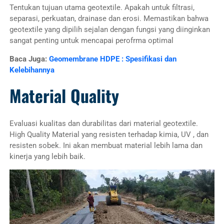
Tentukan tujuan utama geotextile. Apakah untuk filtrasi,
separasi, perkuatan, drainase dan erosi. Memastikan bahwa
geotextile yang dipilih sejalan dengan fungsi yang diinginkan
sangat penting untuk mencapai perofrma optimal
Baca Juga:
Geomembrane HDPE : Spesifikasi dan
Kelebihannya
Material Quality
Evaluasi kualitas dan durabilitas dari material geotextile.
High Quality Material yang resisten terhadap kimia, UV , dan
resisten sobek. Ini akan membuat material lebih lama dan
kinerja yang lebih baik.