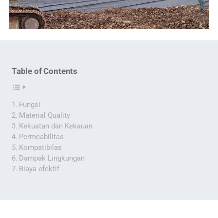
Table of Contents
Fungsi
Material Quality
Kekuatan dan Kekauan
Permeabilitas
Kompatibilas
Dampak Lingkungan
Biaya efektif