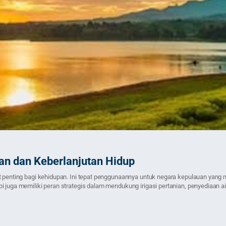
n dan Keberlanjutan Hidup
at penting bagi kehidupan. Ini tepat penggunaannya untuk negara kepulauan yang
 juga memiliki peran strategis dalam mendukung irigasi pertanian, penyediaan air 