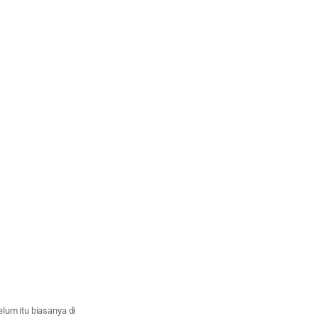
lum itu biasanya di