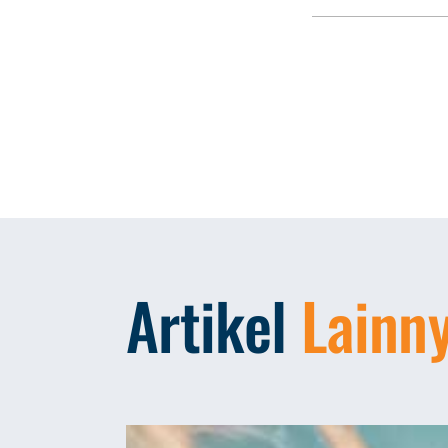
Artikel
Lainn