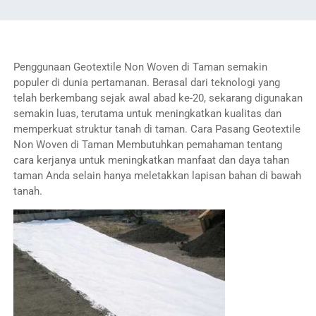
Penggunaan Geotextile Non Woven di Taman semakin
populer di dunia pertamanan. Berasal dari teknologi yang
telah berkembang sejak awal abad ke-20, sekarang digunakan
semakin luas, terutama untuk meningkatkan kualitas dan
memperkuat struktur tanah di taman. Cara Pasang Geotextile
Non Woven di Taman Membutuhkan pemahaman tentang
cara kerjanya untuk meningkatkan manfaat dan daya tahan
taman Anda selain hanya meletakkan lapisan bahan di bawah
tanah.