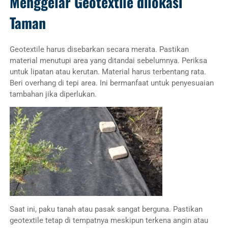
Menggelar Geotextile dilokasi
Taman
Geotextile harus disebarkan secara merata. Pastikan
material menutupi area yang ditandai sebelumnya. Periksa
untuk lipatan atau kerutan. Material harus terbentang rata.
Beri overhang di tepi area. Ini bermanfaat untuk penyesuaian
tambahan jika diperlukan.
Saat ini, paku tanah atau pasak sangat berguna. Pastikan
geotextile tetap di tempatnya meskipun terkena angin atau