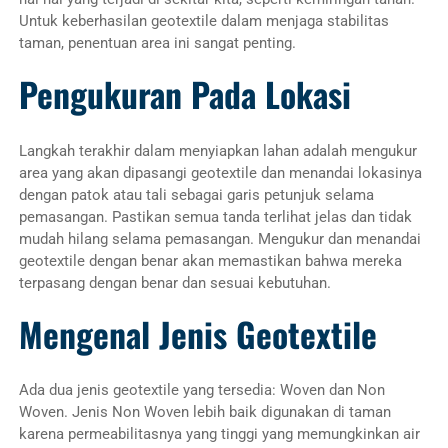
Untuk keberhasilan geotextile dalam menjaga stabilitas
taman, penentuan area ini sangat penting.
Pengukuran Pada Lokasi
Langkah terakhir dalam menyiapkan lahan adalah mengukur
area yang akan dipasangi geotextile dan menandai lokasinya
dengan patok atau tali sebagai garis petunjuk selama
pemasangan. Pastikan semua tanda terlihat jelas dan tidak
mudah hilang selama pemasangan. Mengukur dan menandai
geotextile dengan benar akan memastikan bahwa mereka
terpasang dengan benar dan sesuai kebutuhan.
Mengenal Jenis Geotextile
Ada dua jenis geotextile yang tersedia: Woven dan Non
Woven. Jenis Non Woven lebih baik digunakan di taman
karena permeabilitasnya yang tinggi yang memungkinkan air