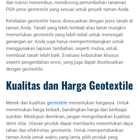
dan nutrisi menembus, mendorong pertumbuhan tanaman.
Pilih jenis geotextile yang sesuai untuk proyek taman Anda.
Ketebalan geotextile harus disesuaikan dengan jenis tanah di
taman Anda. Tanah yang lebih lembab atau berat mungkin
memerlukan geotextile yang lebih tebal untuk mencegah
genangan air. Anda juga harus mempertimbangkan untuk
menggunakan lapisan tambahan, seperti mulsa, untuk
membuat tanah lebih baik. Evaluasi kebutuhan khusus
seperti pengendalian erosi, yang juga dapat diselesaikan
dengan geotextile.
Kualitas dan Harga Geotextile
Merek dan kualitas
geotextile
menentukan harganya. Untuk
menemukan harga terbaik, bandingkan harga dari berbagai
sumber. Meskipun demikian, jangan mengorbankan kualitas
demi nilai. Ulasan produk dapat membantu menentukan daya
tahan dan efektivitas geotextile. Untuk mempertahankan
taman Anda untuk waktu yang lama, pilih produk yang