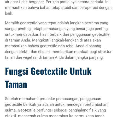
air agar tidak bergeser. Periksa posisinya secara berkala. Ini
memastikan bahwa bahan tetap stabil dan beroperasi dengan
baik.
Memilih geotextile yang tepat adalah langkah pertama yang
sangat penting, tetapi pemasangan yang benar juga penting
untuk mendapatkan hasil terbaik dari penggunaan geotextile
di taman Anda. Mengikuti langkah-langkah di atas akan
memastikan bahwa geotextile non-tebal Anda dipasang
dengan efektif dan efisien, memberikan manfaat bagi struktur
tanah dan vegetasi di taman Anda dalam jangka panjang.
Fungsi Geotextile Untuk
Taman
Setelah memahami prosedur pemasangan, penggunaan
geotextile berikutnya adalah untuk mencegah pertumbuhan
gulma. Geotextile berfungsi sebagai penghalang fisik yang
efektif, mencegah gulma menembus ke permukaan tanah