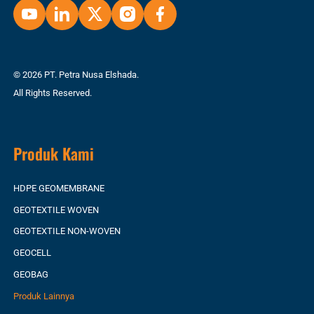
© 2026 PT. Petra Nusa Elshada.
All Rights Reserved.
Produk Kami
HDPE GEOMEMBRANE
GEOTEXTILE WOVEN
GEOTEXTILE NON-WOVEN
GEOCELL
GEOBAG
Produk Lainnya