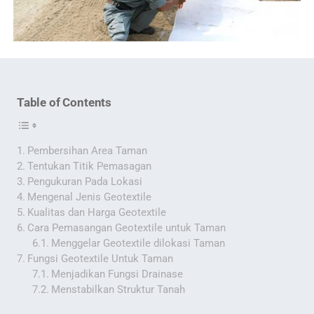
Table of Contents
Pembersihan Area Taman
Tentukan Titik Pemasagan
Pengukuran Pada Lokasi
Mengenal Jenis Geotextile
Kualitas dan Harga Geotextile
Cara Pemasangan Geotextile untuk Taman
Menggelar Geotextile dilokasi Taman
Fungsi Geotextile Untuk Taman
Menjadikan Fungsi Drainase
Menstabilkan Struktur Tanah