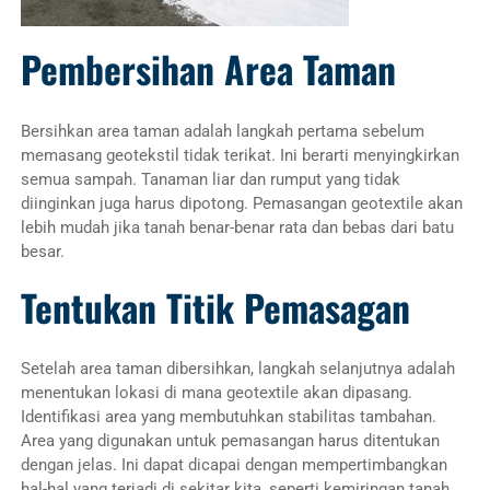
Pembersihan Area Taman
Bersihkan area taman adalah langkah pertama sebelum
memasang geotekstil tidak terikat. Ini berarti menyingkirkan
semua sampah. Tanaman liar dan rumput yang tidak
diinginkan juga harus dipotong. Pemasangan geotextile akan
lebih mudah jika tanah benar-benar rata dan bebas dari batu
besar.
Tentukan Titik Pemasagan
Setelah area taman dibersihkan, langkah selanjutnya adalah
menentukan lokasi di mana geotextile akan dipasang.
Identifikasi area yang membutuhkan stabilitas tambahan.
Area yang digunakan untuk pemasangan harus ditentukan
dengan jelas. Ini dapat dicapai dengan mempertimbangkan
hal-hal yang terjadi di sekitar kita, seperti kemiringan tanah.