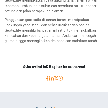
Geotextile meningkatkan daya dukung tanah, memastikan
tanaman tumbuh lebih subur dan membuat struktur seperti
patung dan jalan setapak lebih aman.
Penggunaan geotextile di taman berarti menciptakan
lingkungan yang stabil dan sehat untuk setiap bagian.
Geotextile memiliki banyak manfaat untuk meningkatkan
keindahan dan keberlanjutan taman Anda, dari mencegah
gulma hingga meningkatkan drainase dan stabilitas tanah.
Suka artikel ini? Bagikan ke sekitarmu!