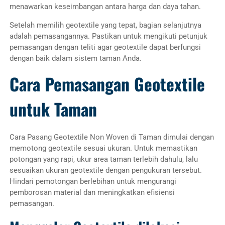
menawarkan keseimbangan antara harga dan daya tahan.
Setelah memilih geotextile yang tepat, bagian selanjutnya
adalah pemasangannya. Pastikan untuk mengikuti petunjuk
pemasangan dengan teliti agar geotextile dapat berfungsi
dengan baik dalam sistem taman Anda.
Cara Pemasangan Geotextile
untuk Taman
Cara Pasang Geotextile Non Woven di Taman dimulai dengan
memotong geotextile sesuai ukuran. Untuk memastikan
potongan yang rapi, ukur area taman terlebih dahulu, lalu
sesuaikan ukuran geotextile dengan pengukuran tersebut.
Hindari pemotongan berlebihan untuk mengurangi
pemborosan material dan meningkatkan efisiensi
pemasangan.