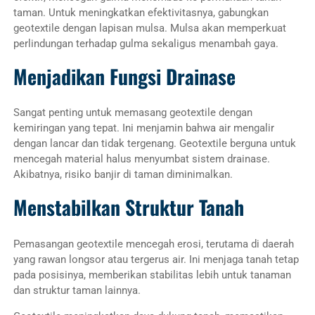
taman. Untuk meningkatkan efektivitasnya, gabungkan
geotextile dengan lapisan mulsa. Mulsa akan memperkuat
perlindungan terhadap gulma sekaligus menambah gaya.
Menjadikan Fungsi Drainase
Sangat penting untuk memasang geotextile dengan
kemiringan yang tepat. Ini menjamin bahwa air mengalir
dengan lancar dan tidak tergenang. Geotextile berguna untuk
mencegah material halus menyumbat sistem drainase.
Akibatnya, risiko banjir di taman diminimalkan.
Menstabilkan Struktur Tanah
Pemasangan geotextile mencegah erosi, terutama di daerah
yang rawan longsor atau tergerus air. Ini menjaga tanah tetap
pada posisinya, memberikan stabilitas lebih untuk tanaman
dan struktur taman lainnya.