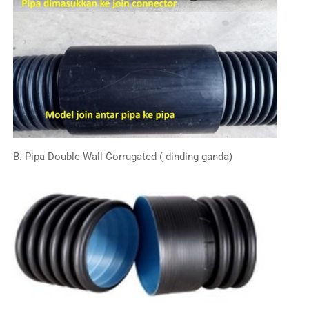
B. Pipa Double Wall Corrugated ( dinding ganda)