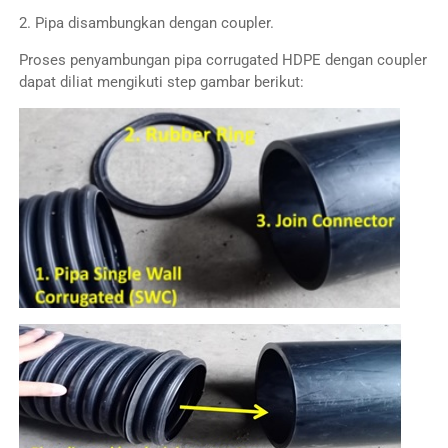
2. Pipa disambungkan dengan coupler.
Proses penyambungan pipa corrugated HDPE dengan coupler
dapat diliat mengikuti step gambar berikut: