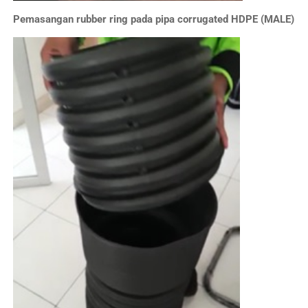
Pemasangan rubber ring pada pipa corrugated HDPE (MALE)