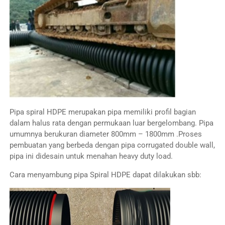
Pipa spiral HDPE merupakan pipa memiliki profil bagian
dalam halus rata dengan permukaan luar bergelombang. Pipa
umumnya berukuran diameter 800mm – 1800mm .Proses
pembuatan yang berbeda dengan pipa corrugated double wall,
pipa ini didesain untuk menahan heavy duty load.
Cara menyambung pipa Spiral HDPE dapat dilakukan sbb: