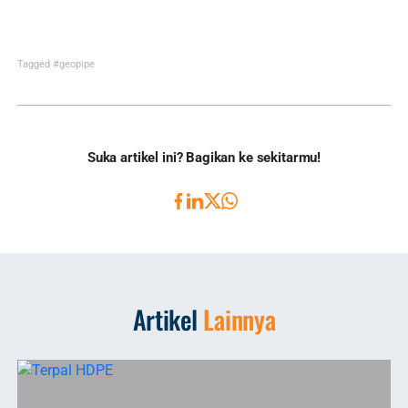
Tagged
#geopipe
Suka artikel ini? Bagikan ke sekitarmu!
Artikel
Lainnya