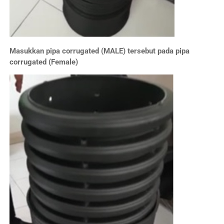
Masukkan pipa corrugated (MALE) tersebut pada pipa
corrugated (Female)