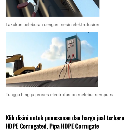
Lakukan peleburan dengan mesin elektrofusion
Tunggu hingga proses electrofusion melebur sempurna
Klik disini untuk pemesanan dan harga jual terbaru
HDPE Corrugated, Pipa HDPE Corrugate