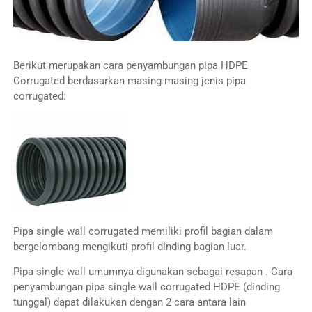
Berikut merupakan cara penyambungan pipa HDPE
Corrugated berdasarkan masing-masing jenis pipa
corrugated:
Pipa single wall corrugated memiliki profil bagian dalam
bergelombang mengikuti profil dinding bagian luar.
Pipa single wall umumnya digunakan sebagai resapan . Cara
penyambungan pipa single wall corrugated HDPE (dinding
tunggal) dapat dilakukan dengan 2 cara antara lain