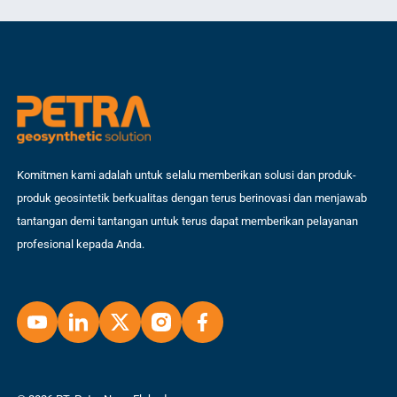
jug
Komitmen kami adalah untuk selalu memberikan solusi dan produk-
produk geosintetik berkualitas dengan terus berinovasi dan menjawab
tantangan demi tantangan untuk terus dapat memberikan pelayanan
profesional kepada Anda.