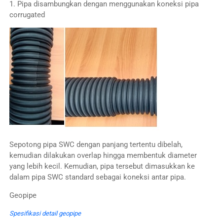
1. Pipa disambungkan dengan menggunakan koneksi pipa
corrugated
Sepotong pipa SWC dengan panjang tertentu dibelah,
kemudian dilakukan overlap hingga membentuk diameter
yang lebih kecil. Kemudian, pipa tersebut dimasukkan ke
dalam pipa SWC standard sebagai koneksi antar pipa.
Geopipe
Spesifikasi detail geopipe