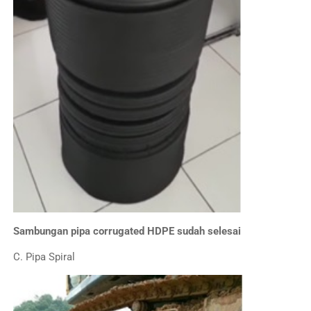
Sambungan pipa corrugated HDPE sudah selesai
C. Pipa Spiral