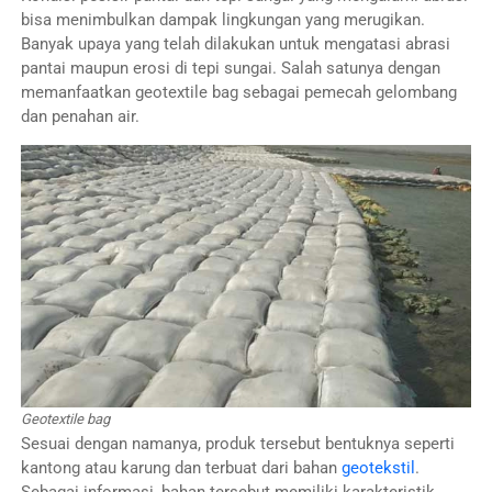
bisa menimbulkan dampak lingkungan yang merugikan.
Banyak upaya yang telah dilakukan untuk mengatasi abrasi
pantai maupun erosi di tepi sungai. Salah satunya dengan
memanfaatkan geotextile bag sebagai pemecah gelombang
dan penahan air.
Geotextile bag
Sesuai dengan namanya, produk tersebut bentuknya seperti
kantong atau karung dan terbuat dari bahan
geotekstil
.
Sebagai informasi, bahan tersebut memiliki karakteristik