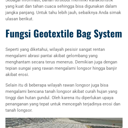
yang kuat dan tahan cuaca sehingga bisa digunakan dalam
jangka panjang. Untuk tahu lebih jauh, sebaiknya Anda simak
ulasan berikut.
Fungsi Geotextile Bag System
Seperti yang diketahui, wilayah pesisir sangat rentan
mengalami abrasi pantai akibat gelombang yang
menghantam secara terus menerus. Demikian juga dengan
tepian sungai yang rawan mengalami longsor hingga banjir
akibat erosi.
Selain itu di beberapa wilayah rawan longsor juga bisa
mengalami bencana tanah longsor akibat curah hujan yang
tinggi dan hutan gundul. Oleh karena itu diperlukan upaya
penanganan yang tepat untuk mencegah terjadinya erosi dan
tanah longsor.