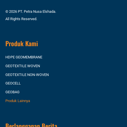
© 2026 PT. Petra Nusa Elshada.
All Rights Reserved.
Produk Kami
HDPE GEOMEMBRANE
GEOTEXTILE WOVEN
GEOTEXTILE NON-WOVEN
GEOCELL
GEOBAG
Produk Lainnya
Berlangganan Berita