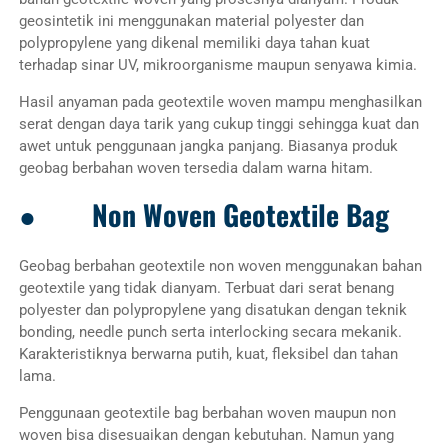
geosintetik ini menggunakan material polyester dan
polypropylene yang dikenal memiliki daya tahan kuat
terhadap sinar UV, mikroorganisme maupun senyawa kimia.
Hasil anyaman pada geotextile woven mampu menghasilkan
serat dengan daya tarik yang cukup tinggi sehingga kuat dan
awet untuk penggunaan jangka panjang. Biasanya produk
geobag berbahan woven tersedia dalam warna hitam.
● Non Woven Geotextile Bag
Geobag berbahan geotextile non woven menggunakan bahan
geotextile yang tidak dianyam. Terbuat dari serat benang
polyester dan polypropylene yang disatukan dengan teknik
bonding, needle punch serta interlocking secara mekanik.
Karakteristiknya berwarna putih, kuat, fleksibel dan tahan
lama.
Penggunaan geotextile bag berbahan woven maupun non
woven bisa disesuaikan dengan kebutuhan. Namun yang