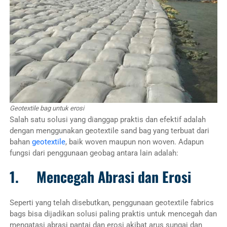
Geotextile bag untuk erosi
Salah satu solusi yang dianggap praktis dan efektif adalah
dengan menggunakan geotextile sand bag yang terbuat dari
bahan
geotextile
, baik woven maupun non woven. Adapun
fungsi dari penggunaan geobag antara lain adalah:
1
.
Mencegah Abrasi dan Erosi
Seperti yang telah disebutkan, penggunaan geotextile fabrics
bags bisa dijadikan solusi paling praktis untuk mencegah dan
mengatasi abrasi pantai dan erosi akibat arus sungai dan