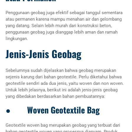
Penggunaan geobag juga efektif sebagai tanggul sementara
atau permanen karena mampu menahan air dan gelombang
yang datang. Selain lebih murah dari konstruksi beton,
penggunaan geobag juga dianggap lebih aman dan ramah
lingkungan.
Jenis-Jenis Geobag
Sebelumnya sudah dijelaskan bahwa geobag merupakan
sejenis karung dari bahan geotextile. Perlu diketahui bahwa
geotextile sendiri ada dua jenis, yaitu woven dan non woven.
Untuk lebih jelasnya, berikut ini adalah jenis-jenis geobag
yang dibedakan berdasarkan bahan pembuatannya:
● Woven Geotextile Bag
Geotextile woven bag merupakan geobag yang terbuat dari
bahan geotextile woven yang prosesnya dianyam. Produk