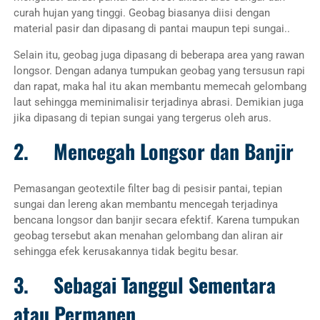
curah hujan yang tinggi. Geobag biasanya diisi dengan
material pasir dan dipasang di pantai maupun tepi sungai..
Selain itu, geobag juga dipasang di beberapa area yang rawan
longsor. Dengan adanya tumpukan geobag yang tersusun rapi
dan rapat, maka hal itu akan membantu memecah gelombang
laut sehingga meminimalisir terjadinya abrasi. Demikian juga
jika dipasang di tepian sungai yang tergerus oleh arus.
2. Mencegah Longsor dan Banjir
Pemasangan geotextile filter bag di pesisir pantai, tepian
sungai dan lereng akan membantu mencegah terjadinya
bencana longsor dan banjir secara efektif. Karena tumpukan
geobag tersebut akan menahan gelombang dan aliran air
sehingga efek kerusakannya tidak begitu besar.
3.
Sebagai Tanggul Sementara
atau Permanen