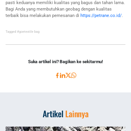
pasti keduanya memiliki kualitas yang bagus dan tahan lama.
Bagi Anda yang membutuhkan geobag dengan kualitas
terbaik bisa melakukan pemesanan di
https://petrane.co.id/
.
Tagged
#goetextile bag
Suka artikel ini? Bagikan ke sekitarmu!
Artikel
Lainnya