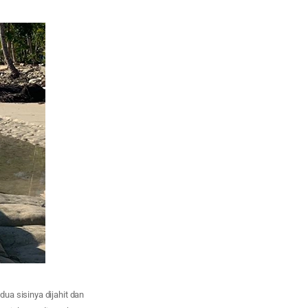
ua sisinya dijahit dan