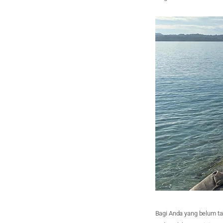
Bagi Anda yang belum ta