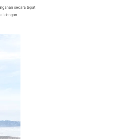
nganan secara tepat.
asi dengan