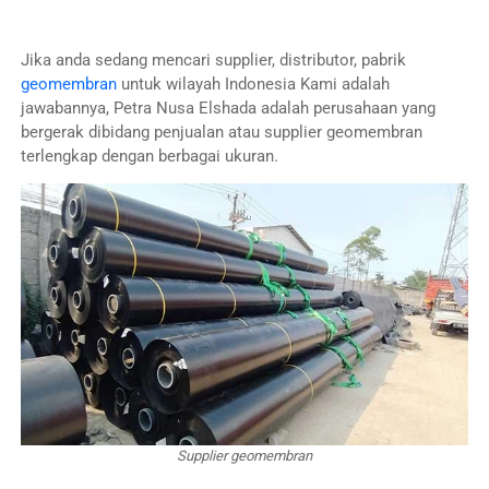
Jika anda sedang mencari supplier, distributor, pabrik
geomembran
untuk wilayah Indonesia Kami adalah
jawabannya, Petra Nusa Elshada adalah perusahaan yang
bergerak dibidang penjualan atau supplier geomembran
terlengkap dengan berbagai ukuran.
Supplier geomembran