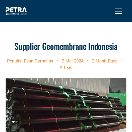
Supplier Geomembrane Indonesia
Penulis: Evan Cornelius
•
2 Mei 2024
•
2 Menit Baca
•
Artikel