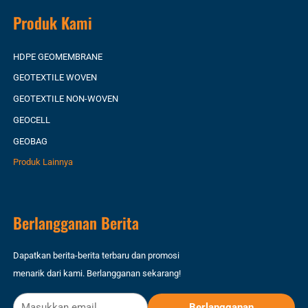
Produk Kami
HDPE GEOMEMBRANE
GEOTEXTILE WOVEN
GEOTEXTILE NON-WOVEN
GEOCELL
GEOBAG
Produk Lainnya
Berlangganan Berita
Dapatkan berita-berita terbaru dan promosi
menarik dari kami. Berlangganan sekarang!