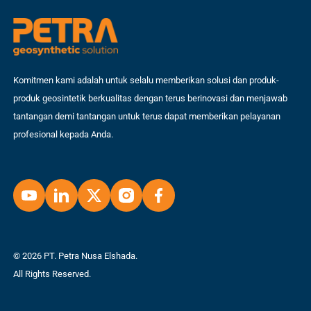
Komitmen kami adalah untuk selalu memberikan solusi dan produk-
produk geosintetik berkualitas dengan terus berinovasi dan menjawab
tantangan demi tantangan untuk terus dapat memberikan pelayanan
profesional kepada Anda.
© 2026 PT. Petra Nusa Elshada.
All Rights Reserved.