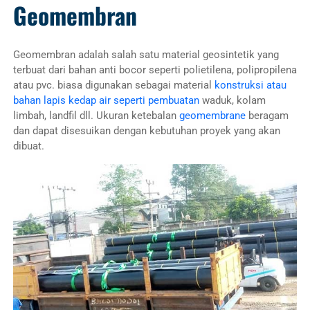
Geomembran
Geomembran adalah salah satu material geosintetik yang
terbuat dari bahan anti bocor seperti polietilena, polipropilena
atau pvc. biasa digunakan sebagai material
konstruksi atau
bahan lapis kedap air seperti pembuatan
waduk, kolam
limbah, landfil dll. Ukuran ketebalan
geomembrane
beragam
dan dapat disesuikan dengan kebutuhan proyek yang akan
dibuat.