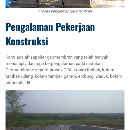
Proses pengiriman geomembran
Pengalaman Pekerjaan
Konstruksi
Kami adalah supplier geomembran yang telah banyak
mensupply dan juga berpengalaman pada instalasi
Geomembrane seperti proyek TPA, kolam limbah, kolam
tambak udang, kolam tambak garam, embung, waduk, kolam
air bersih, dll.