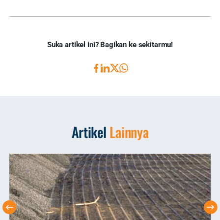
Suka artikel ini? Bagikan ke sekitarmu!
Artikel
Lainnya