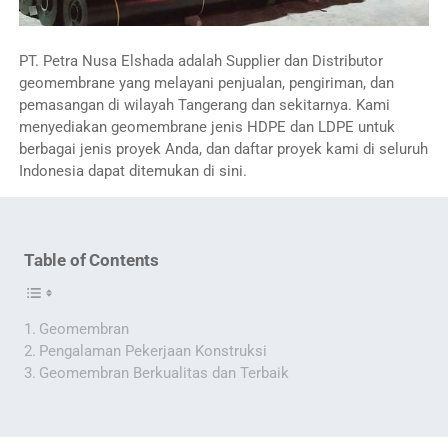
PT. Petra Nusa Elshada adalah Supplier dan Distributor
geomembrane yang melayani penjualan, pengiriman, dan
pemasangan di wilayah Tangerang dan sekitarnya. Kami
menyediakan geomembrane jenis HDPE dan LDPE untuk
berbagai jenis proyek Anda, dan daftar proyek kami di seluruh
Indonesia dapat ditemukan di sini.
Table of Contents
Geomembran
Pengalaman Pekerjaan Konstruksi
Geomembran Berkualitas dan Terbaik