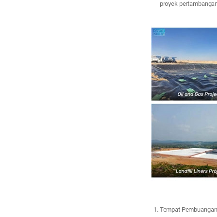
proyek pertambangan.
Tempat Pembuangan 