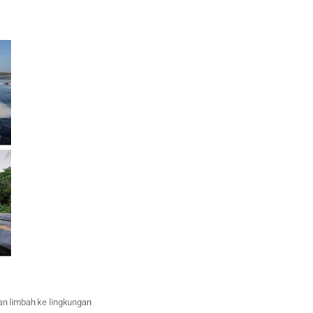
an limbah ke lingkungan