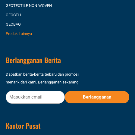
GEOTEXTILE NON-WOVEN
GEOCELL
GEOBAG
Produk Lainnya
Berlangganan Berita
Dapatkan berita-berita terbaru dan promosi
menarik dari kami. Berlangganan sekarang!
Kantor Pusat