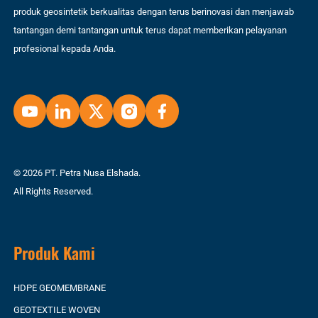
produk geosintetik berkualitas dengan terus berinovasi dan menjawab
tantangan demi tantangan untuk terus dapat memberikan pelayanan
profesional kepada Anda.
© 2026 PT. Petra Nusa Elshada.
All Rights Reserved.
Produk Kami
HDPE GEOMEMBRANE
GEOTEXTILE WOVEN