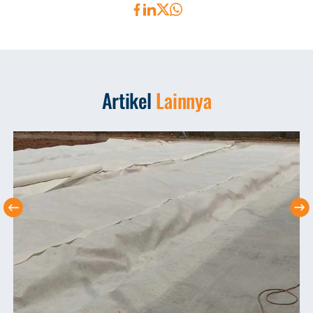
Artikel
Lainnya