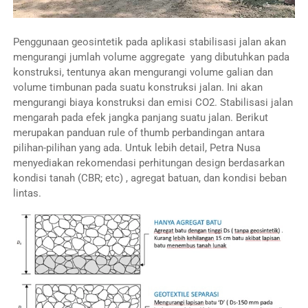
Penggunaan geosintetik pada aplikasi stabilisasi jalan akan
mengurangi jumlah volume aggregate yang dibutuhkan pada
konstruksi, tentunya akan mengurangi volume galian dan
volume timbunan pada suatu konstruksi jalan. Ini akan
mengurangi biaya konstruksi dan emisi CO2. Stabilisasi jalan
mengarah pada efek jangka panjang suatu jalan. Berikut
merupakan panduan rule of thumb perbandingan antara
pilihan-pilihan yang ada. Untuk lebih detail, Petra Nusa
menyediakan rekomendasi perhitungan design berdasarkan
kondisi tanah (CBR; etc) , agregat batuan, dan kondisi beban
lintas.